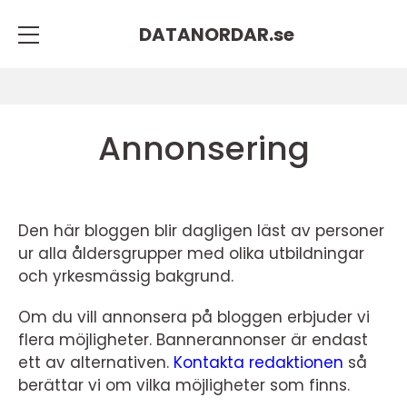
DATANORDAR.
se
Annonsering
Den här bloggen blir dagligen läst av personer
ur alla åldersgrupper med olika utbildningar
och yrkesmässig bakgrund.
Om du vill annonsera på bloggen erbjuder vi
flera möjligheter. Bannerannonser är endast
ett av alternativen.
Kontakta redaktionen
så
berättar vi om vilka möjligheter som finns.