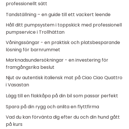
professionellt sätt
Tandställning – en guide till ett vackert leende
Håll ditt pumpsystem i toppskick med professionell
pumpservice i Trollhättan
Våningssängar - en praktisk och platsbesparande
lösning för barnrummet
Marknadsundersökningar - en investering för
framgångsrika beslut
Njut av autentisk italiensk mat på Ciao Ciao Quattro
i Vasastan
Lägg till en flakkåpa på din bil som passar perfekt
Spara på din rygg och anlita en flyttfirma
Vad du kan förvänta dig efter du och din hund gått
på kurs