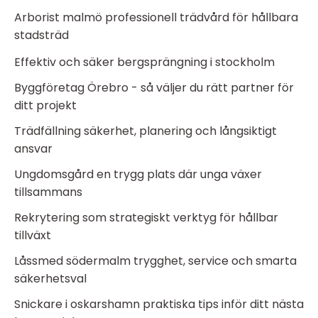
Arborist malmö professionell trädvård för hållbara
stadsträd
Effektiv och säker bergsprängning i stockholm
Byggföretag Örebro - så väljer du rätt partner för
ditt projekt
Trädfällning säkerhet, planering och långsiktigt
ansvar
Ungdomsgård en trygg plats där unga växer
tillsammans
Rekrytering som strategiskt verktyg för hållbar
tillväxt
Låssmed södermalm trygghet, service och smarta
säkerhetsval
Snickare i oskarshamn praktiska tips inför ditt nästa