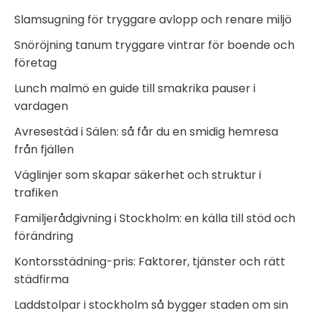
Slamsugning för tryggare avlopp och renare miljö
Snöröjning tanum tryggare vintrar för boende och
företag
Lunch malmö en guide till smakrika pauser i
vardagen
Avresestäd i Sälen: så får du en smidig hemresa
från fjällen
Väglinjer som skapar säkerhet och struktur i
trafiken
Familjerådgivning i Stockholm: en källa till stöd och
förändring
Kontorsstädning-pris: Faktorer, tjänster och rätt
städfirma
Laddstolpar i stockholm så bygger staden om sin