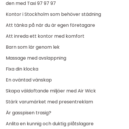
den med Taxi 97 97 97
Kontor i Stockholm som behöver städning
Att tänka på när du är egen företagare
Att inreda ett kontor med komfort
Barn som lär genom lek
Massage med avslappning
Fixa din klocka
En oväntad vänskap
Skapa väldoftande miljöer med Air Wick
Stärk varumärket med presentreklam
Är gasspisen trasig?
Anlita en kunnig och duktig plåtslagare