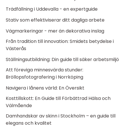
Trädfällning i Uddevalla - en expertguide
Stativ som effektiviserar ditt dagliga arbete
Vägmarkeringar - mer än dekorativa inslag
Från tradition till innovation: Smidets betydelse i
Västerås
Ställningsutbildning: Din guide till säker arbetsmiljö
Att föreviga minnesvärda stunder:
Bröllopsfotografering i Norrköping
Navigera i lånens värld: En Översikt
Kosttillskott: En Guide till Förbättrad Hälsa och
Välmående
Damhandskar av skinn i Stockholm – en guide till
elegans och kvalitet