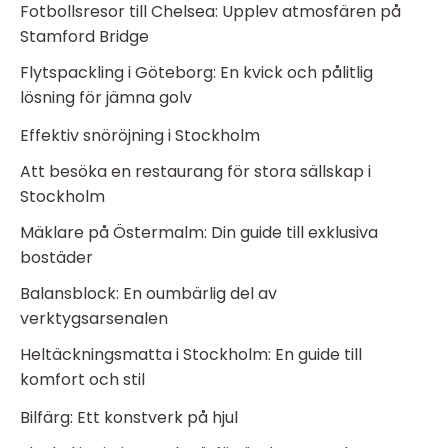
Fotbollsresor till Chelsea: Upplev atmosfären på
Stamford Bridge
Flytspackling i Göteborg: En kvick och pålitlig
lösning för jämna golv
Effektiv snöröjning i Stockholm
Att besöka en restaurang för stora sällskap i
Stockholm
Mäklare på Östermalm: Din guide till exklusiva
bostäder
Balansblock: En oumbärlig del av
verktygsarsenalen
Heltäckningsmatta i Stockholm: En guide till
komfort och stil
Bilfärg: Ett konstverk på hjul