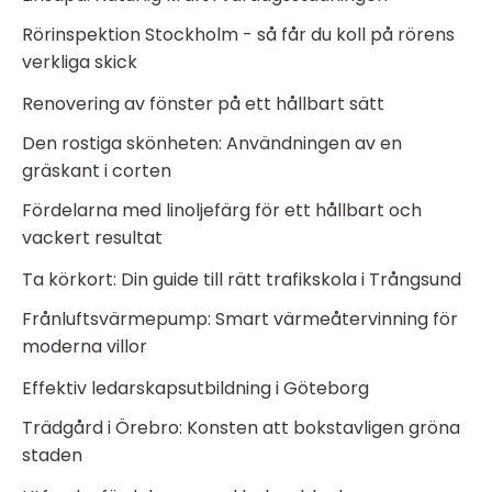
Rörinspektion Stockholm - så får du koll på rörens
verkliga skick
Renovering av fönster på ett hållbart sätt
Den rostiga skönheten: Användningen av en
gräskant i corten
Fördelarna med linoljefärg för ett hållbart och
vackert resultat
Ta körkort: Din guide till rätt trafikskola i Trångsund
Frånluftsvärmepump: Smart värmeåtervinning för
moderna villor
Effektiv ledarskapsutbildning i Göteborg
Trädgård i Örebro: Konsten att bokstavligen gröna
staden