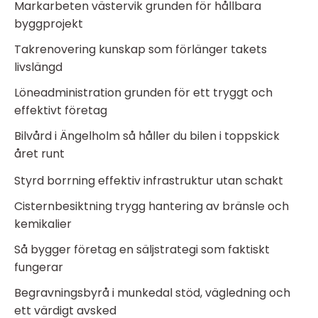
Markarbeten västervik grunden för hållbara
byggprojekt
Takrenovering kunskap som förlänger takets
livslängd
Löneadministration grunden för ett tryggt och
effektivt företag
Bilvård i Ängelholm så håller du bilen i toppskick
året runt
Styrd borrning effektiv infrastruktur utan schakt
Cisternbesiktning trygg hantering av bränsle och
kemikalier
Så bygger företag en säljstrategi som faktiskt
fungerar
Begravningsbyrå i munkedal stöd, vägledning och
ett värdigt avsked