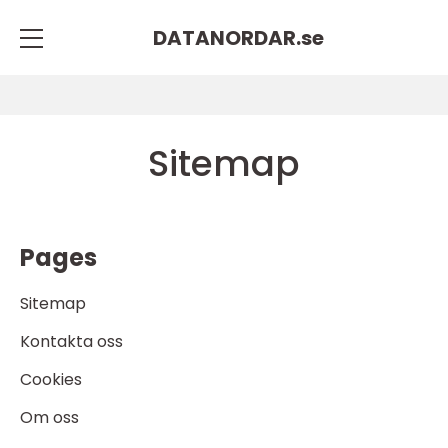
DATANORDAR.
se
Sitemap
Pages
Sitemap
Kontakta oss
Cookies
Om oss