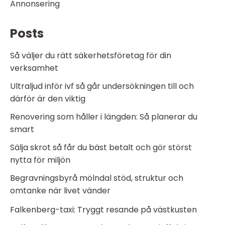
Annonsering
Posts
Så väljer du rätt säkerhetsföretag för din
verksamhet
Ultraljud inför ivf så går undersökningen till och
därför är den viktig
Renovering som håller i längden: Så planerar du
smart
Sälja skrot så får du bäst betalt och gör störst
nytta för miljön
Begravningsbyrå mölndal stöd, struktur och
omtanke när livet vänder
Falkenberg-taxi: Tryggt resande på västkusten