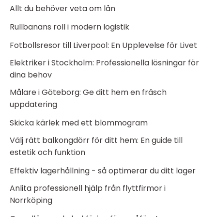
Allt du behöver veta om lån
Rullbanans roll i modern logistik
Fotbollsresor till Liverpool: En Upplevelse för Livet
Elektriker i Stockholm: Professionella lösningar för
dina behov
Målare i Göteborg: Ge ditt hem en fräsch
uppdatering
Skicka kärlek med ett blommogram
Välj rätt balkongdörr för ditt hem: En guide till
estetik och funktion
Effektiv lagerhållning - så optimerar du ditt lager
Anlita professionell hjälp från flyttfirmor i
Norrköping