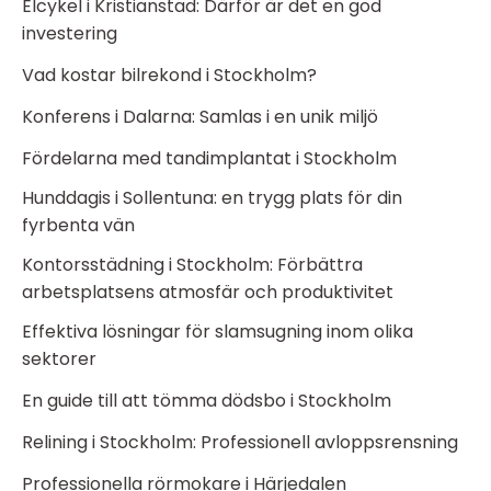
Elcykel i Kristianstad: Därför är det en god
investering
Vad kostar bilrekond i Stockholm?
Konferens i Dalarna: Samlas i en unik miljö
Fördelarna med tandimplantat i Stockholm
Hunddagis i Sollentuna: en trygg plats för din
fyrbenta vän
Kontorsstädning i Stockholm: Förbättra
arbetsplatsens atmosfär och produktivitet
Effektiva lösningar för slamsugning inom olika
sektorer
En guide till att tömma dödsbo i Stockholm
Relining i Stockholm: Professionell avloppsrensning
Professionella rörmokare i Härjedalen