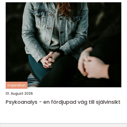
inspiration
01. August 2026
Psykoanalys - en fördjupad väg till självinsikt