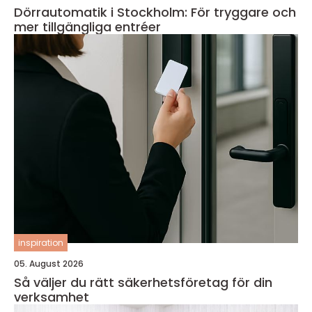
Dörrautomatik i Stockholm: För tryggare och
mer tillgängliga entréer
inspiration
05. August 2026
Så väljer du rätt säkerhetsföretag för din
verksamhet