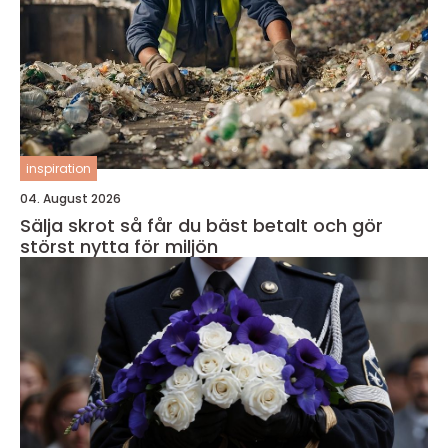
inspiration
04. August 2026
Sälja skrot så får du bäst betalt och gör
störst nytta för miljön