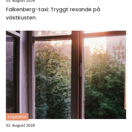
03. August 2026
Falkenberg-taxi: Tryggt resande på
västkusten
inspiration
02. August 2026