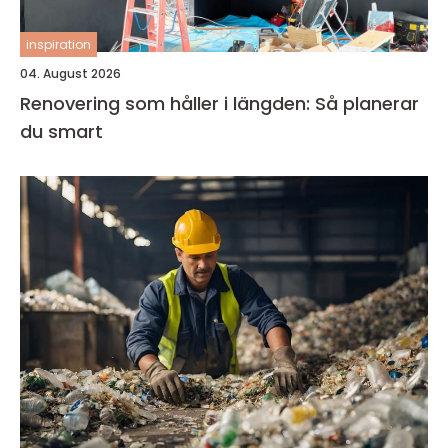
inspiration
04. August 2026
Renovering som håller i längden: Så planerar
du smart