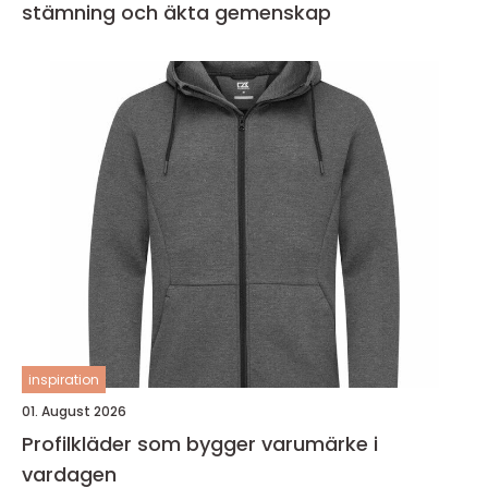
stämning och äkta gemenskap
inspiration
01. August 2026
Profilkläder som bygger varumärke i
vardagen