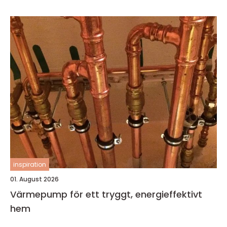
inspiration
01. August 2026
Värmepump för ett tryggt, energieffektivt
hem