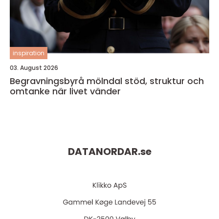
inspiration
03. August 2026
Begravningsbyrå mölndal stöd, struktur och
omtanke när livet vänder
DATANORDAR.
se