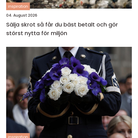
inspiration
04. August 2026
Sälja skrot så får du bäst betalt och gör
störst nytta för miljön
inspiration