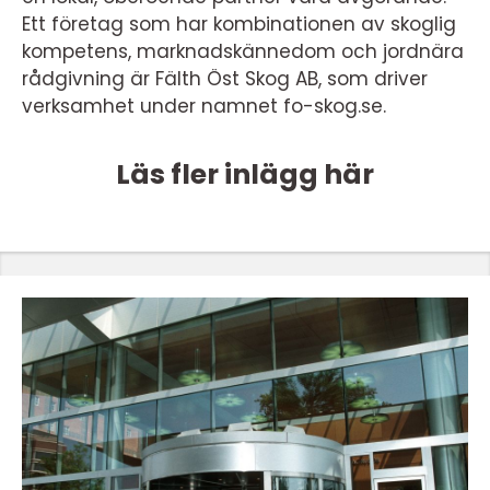
Ett företag som har kombinationen av skoglig
kompetens, marknadskännedom och jordnära
rådgivning är Fälth Öst Skog AB, som driver
verksamhet under namnet fo-skog.se.
Läs fler inlägg här