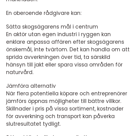
En oberoende rådgivare kan:
Sätta skogsägarens mål i centrum
En aktör utan egen industri i ryggen kan
enklare anpassa affären efter skogsägarens
önskemål, inte tvärtom. Det kan handla om att
sprida avverkningen över tid, ta särskild
hänsyn till jakt eller spara vissa områden för
naturvård.
Jämföra alternativ
När flera potentiella köpare och entreprenörer
jämförs öppnas möjligheter till bättre villkor.
Skillnader i pris på vissa sortiment, kostnader
för avverkning och transport kan påverka
slutresultatet tydligt.