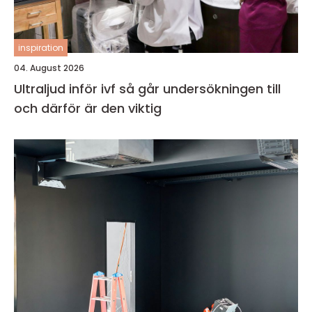
inspiration
04. August 2026
Ultraljud inför ivf så går undersökningen till
och därför är den viktig