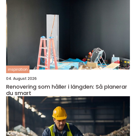
inspiration
04. August 2026
Renovering som håller i längden: Så planerar
du smart