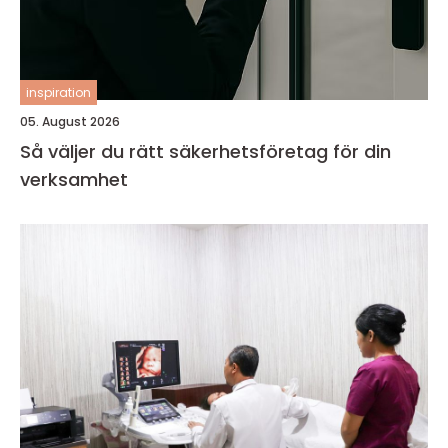
inspiration
05. August 2026
Så väljer du rätt säkerhetsföretag för din
verksamhet