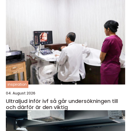
inspiration
04. August 2026
Ultraljud inför ivf så går undersökningen till
och därför är den viktig