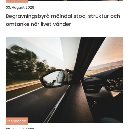
03. August 2026
Begravningsbyrå mölndal stöd, struktur och
omtanke när livet vänder
inspiration