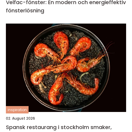
Velfac-fönster: En modern och energieffektiv
fönsterlösning
inspiration
02. August 2026
Spansk restaurang i stockholm smaker,