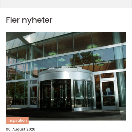
Fler nyheter
inspiration
06. August 2026