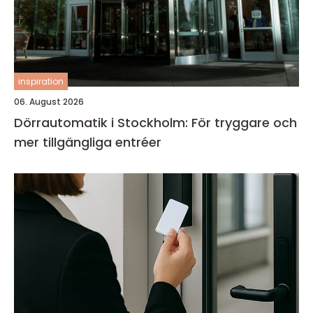
inspiration
06. August 2026
Dörrautomatik i Stockholm: För tryggare och
mer tillgängliga entréer