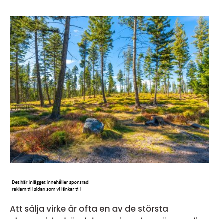
Att sälja virke är ofta en av de största