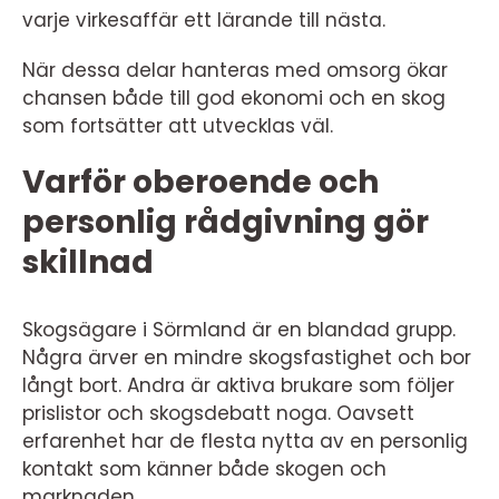
varje virkesaffär ett lärande till nästa.
När dessa delar hanteras med omsorg ökar
chansen både till god ekonomi och en skog
som fortsätter att utvecklas väl.
Varför oberoende och
personlig rådgivning gör
skillnad
Skogsägare i Sörmland är en blandad grupp.
Några ärver en mindre skogsfastighet och bor
långt bort. Andra är aktiva brukare som följer
prislistor och skogsdebatt noga. Oavsett
erfarenhet har de flesta nytta av en personlig
kontakt som känner både skogen och
marknaden.