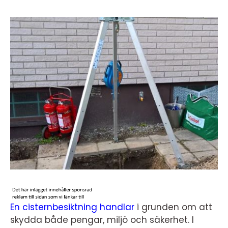
En cisternbesiktning handlar
i grunden om att
skydda både pengar, miljö och säkerhet. I