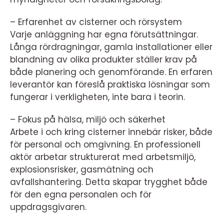
– Erfarenhet av cisterner och rörsystem
Varje anläggning har egna förutsättningar.
Långa rördragningar, gamla installationer eller
blandning av olika produkter ställer krav på
både planering och genomförande. En erfaren
leverantör kan föreslå praktiska lösningar som
fungerar i verkligheten, inte bara i teorin.
– Fokus på hälsa, miljö och säkerhet
Arbete i och kring cisterner innebär risker, både
för personal och omgivning. En professionell
aktör arbetar strukturerat med arbetsmiljö,
explosionsrisker, gasmätning och
avfallshantering. Detta skapar trygghet både
för den egna personalen och för
uppdragsgivaren.