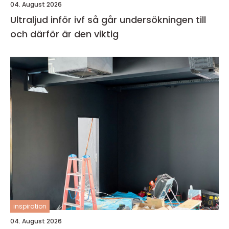
04. August 2026
Ultraljud inför ivf så går undersökningen till
och därför är den viktig
inspiration
04. August 2026