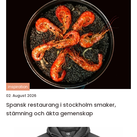
inspiration
02. August 2026
Spansk restaurang i stockholm smaker,
stämning och äkta gemenskap