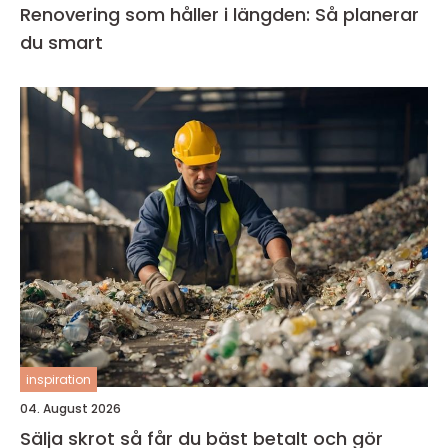
Renovering som håller i längden: Så planerar
du smart
inspiration
04. August 2026
Sälja skrot så får du bäst betalt och gör