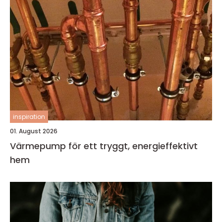
inspiration
01. August 2026
Värmepump för ett tryggt, energieffektivt
hem