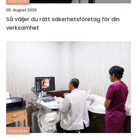
inspiration
05. August 2026
Så väljer du rätt säkerhetsföretag för din
verksamhet
inspiration