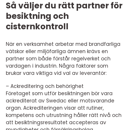
Så väljer du rätt partner för
besiktning och
cisternkontroll
När en verksamhet arbetar med brandfarliga
vätskor eller miljöfarliga ämnen krävs en
partner som både förstår regelverket och
vardagen i industrin. Några faktorer som
brukar vara viktiga vid val av leverantör:
– Ackreditering och behörighet
Företaget som utför besiktningen bör vara
ackrediterat av Swedac eller motsvarande
organ. Ackrediteringen visar att rutiner,
kompetens och utrustning håller rätt nivå och
att besiktningsresultatet accepteras av
myndigheter och försäkringsbolag.