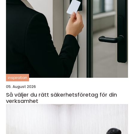
inspiration
05. August 2026
Så väljer du rätt säkerhetsföretag för din
verksamhet