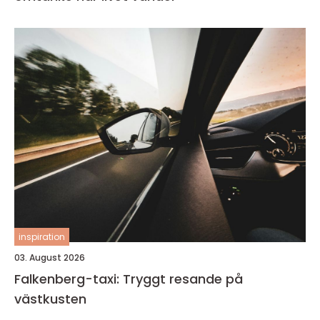
inspiration
03. August 2026
Falkenberg-taxi: Tryggt resande på
västkusten