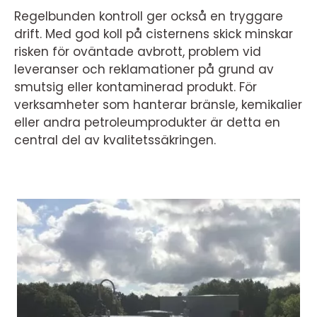
Regelbunden kontroll ger också en tryggare
drift. Med god koll på cisternens skick minskar
risken för oväntade avbrott, problem vid
leveranser och reklamationer på grund av
smutsig eller kontaminerad produkt. För
verksamheter som hanterar bränsle, kemikalier
eller andra petroleumprodukter är detta en
central del av kvalitetssäkringen.