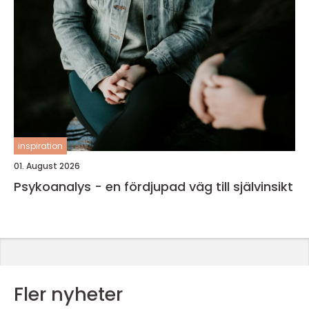
inspiration
01. August 2026
Psykoanalys - en fördjupad väg till självinsikt
Fler nyheter