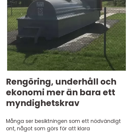
Rengöring, underhåll och
ekonomi mer än bara ett
myndighetskrav
Många ser besiktningen som ett nödvändigt
ont, något som görs för att klara