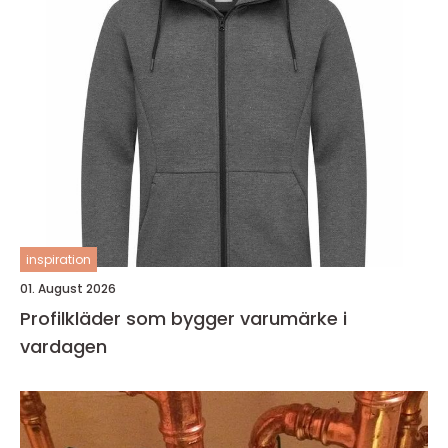
inspiration
01. August 2026
Profilkläder som bygger varumärke i
vardagen