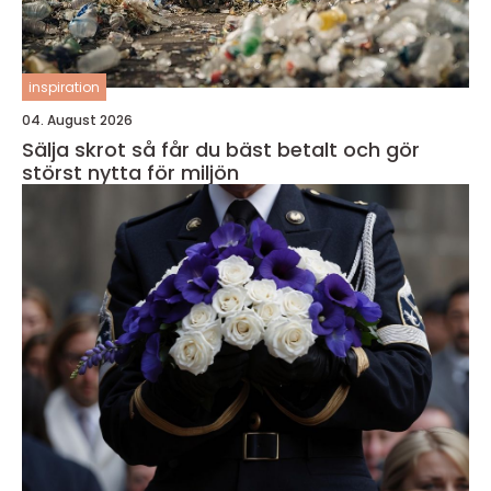
inspiration
04. August 2026
Sälja skrot så får du bäst betalt och gör
störst nytta för miljön