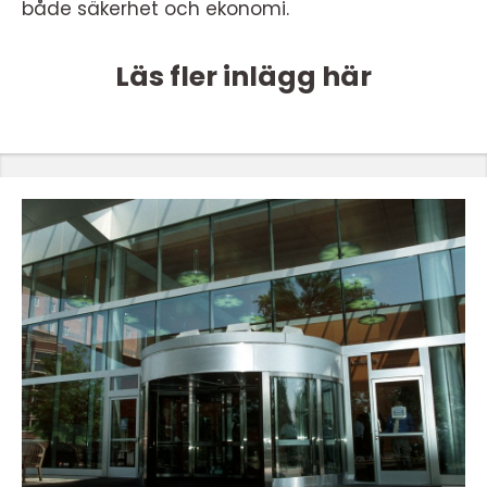
både säkerhet och ekonomi.
Läs fler inlägg här