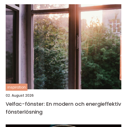
inspiration
02. August 2026
Velfac-fönster: En modern och energieffektiv
fönsterlösning