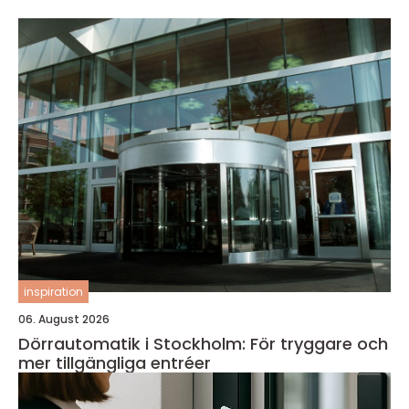
inspiration
06. August 2026
Dörrautomatik i Stockholm: För tryggare och
mer tillgängliga entréer