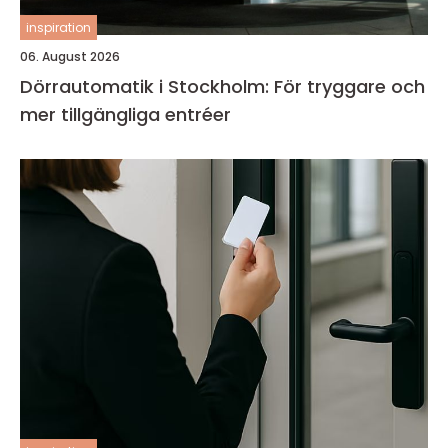
inspiration
06. August 2026
Dörrautomatik i Stockholm: För tryggare och
mer tillgängliga entréer