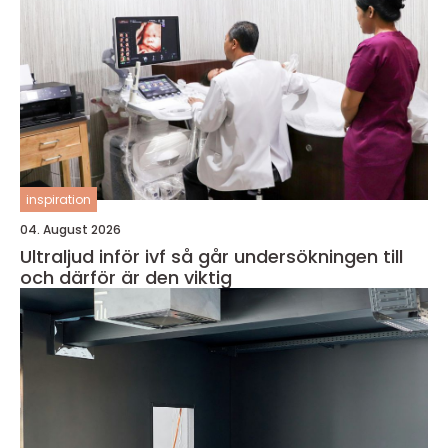
inspiration
04. August 2026
Ultraljud inför ivf så går undersökningen till
och därför är den viktig