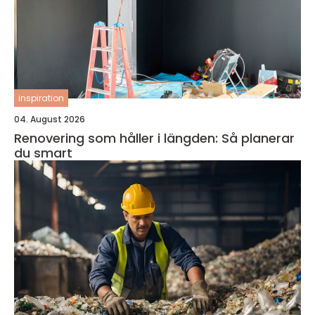
inspiration
04. August 2026
Renovering som håller i längden: Så planerar
du smart