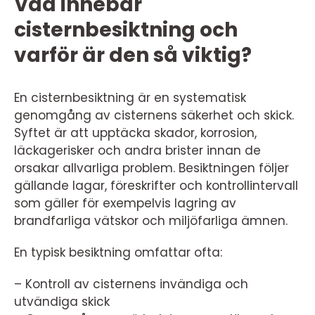
Vad innebär
cisternbesiktning och
varför är den så viktig?
En cisternbesiktning är en systematisk
genomgång av cisternens säkerhet och skick.
Syftet är att upptäcka skador, korrosion,
läckagerisker och andra brister innan de
orsakar allvarliga problem. Besiktningen följer
gällande lagar, föreskrifter och kontrollintervall
som gäller för exempelvis lagring av
brandfarliga vätskor och miljöfarliga ämnen.
En typisk besiktning omfattar ofta:
– Kontroll av cisternens invändiga och
utvändiga skick