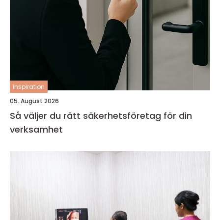
inspiration
05. August 2026
Så väljer du rätt säkerhetsföretag för din
verksamhet