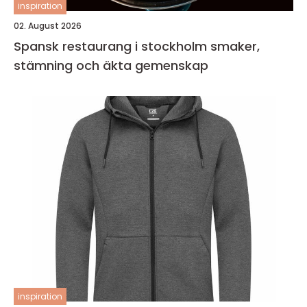
inspiration
02. August 2026
Spansk restaurang i stockholm smaker,
stämning och äkta gemenskap
inspiration