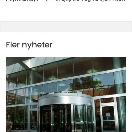
Fler nyheter