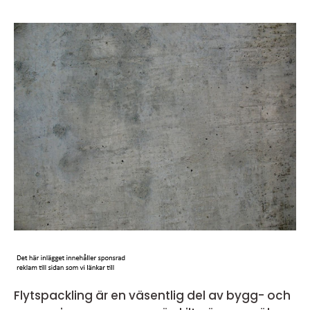
Flytspackling är en väsentlig del av bygg- och