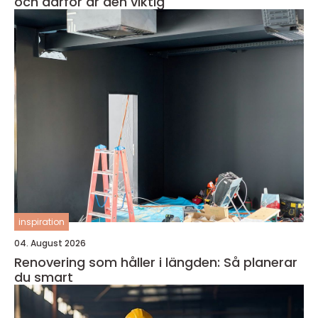
och därför är den viktig
inspiration
04. August 2026
Renovering som håller i längden: Så planerar
du smart