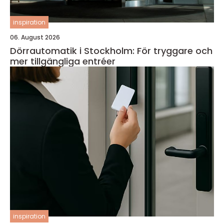
inspiration
06. August 2026
Dörrautomatik i Stockholm: För tryggare och
mer tillgängliga entréer
inspiration