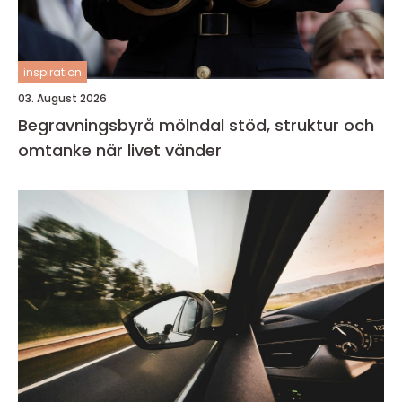
inspiration
03. August 2026
Begravningsbyrå mölndal stöd, struktur och
omtanke när livet vänder