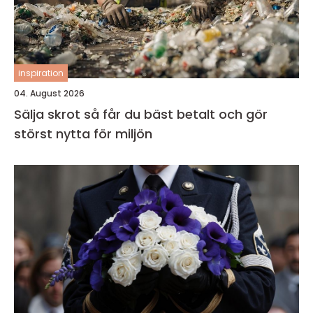
inspiration
04. August 2026
Sälja skrot så får du bäst betalt och gör
störst nytta för miljön