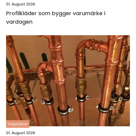
01. August 2026
Profilkläder som bygger varumärke i
vardagen
inspiration
01. August 2026