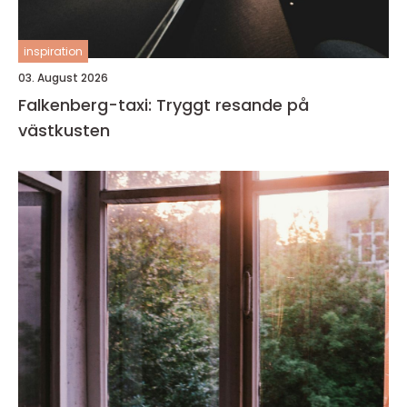
inspiration
03. August 2026
Falkenberg-taxi: Tryggt resande på
västkusten