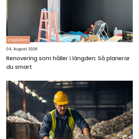
inspiration
04. August 2026
Renovering som håller i längden: Så planerar
du smart