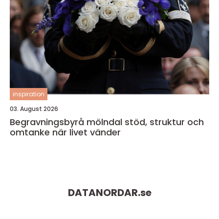
inspiration
03. August 2026
Begravningsbyrå mölndal stöd, struktur och
omtanke när livet vänder
DATANORDAR.
se