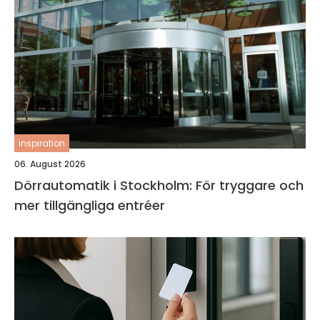
inspiration
06. August 2026
Dörrautomatik i Stockholm: För tryggare och
mer tillgängliga entréer