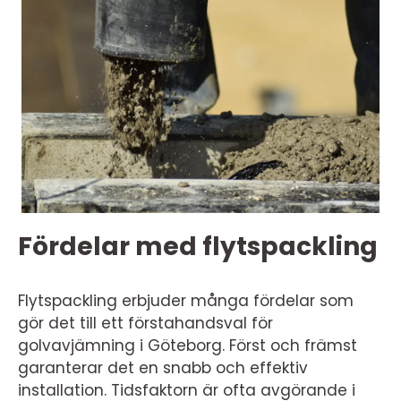
Fördelar med flytspackling
Flytspackling erbjuder många fördelar som
gör det till ett förstahandsval för
golvavjämning i Göteborg. Först och främst
garanterar det en snabb och effektiv
installation. Tidsfaktorn är ofta avgörande i