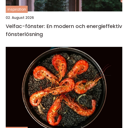
inspiration
02. August 2026
Velfac-fönster: En modern och energieffektiv
fönsterlösning