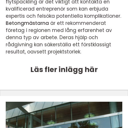
flytspackling är det viktigt att kontakta en
kvalificerad entreprenör som kan erbjuda
expertis och felsöka potentiella komplikationer.
Betongmästarna
är ett rekommenderat
företag i regionen med lång erfarenhet av
denna typ av arbete. Deras hjälp och
rådgivning kan säkerställa ett förstklassigt
resultat, oavsett projektstorlek.
Läs fler inlägg här