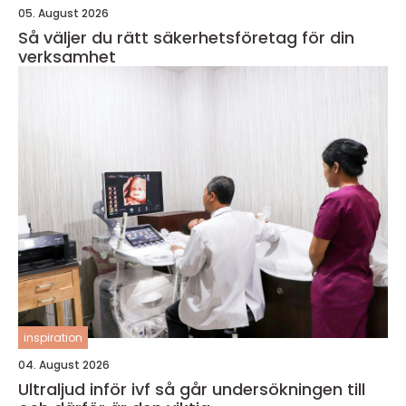
05. August 2026
Så väljer du rätt säkerhetsföretag för din
verksamhet
inspiration
04. August 2026
Ultraljud inför ivf så går undersökningen till