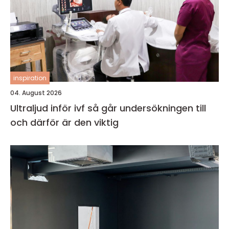
inspiration
04. August 2026
Ultraljud inför ivf så går undersökningen till
och därför är den viktig