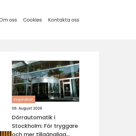
Om oss
Cookies
Kontakta oss
inspiration
06. August 2026
Dörrautomatik i
Stockholm: För tryggare
och mer tillgängliga