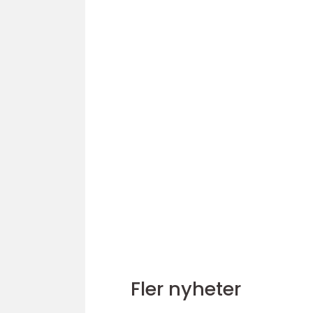
Fler nyheter