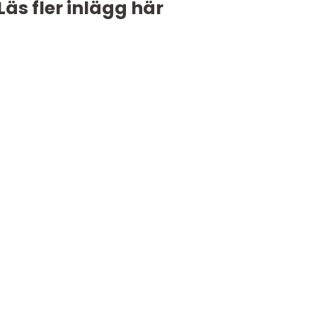
Läs fler inlägg här