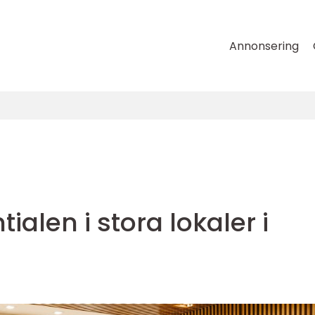
Annonsering
alen i stora lokaler i