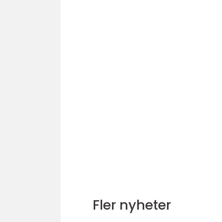
Fler nyheter