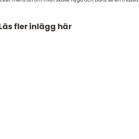
Läs fler inlägg här