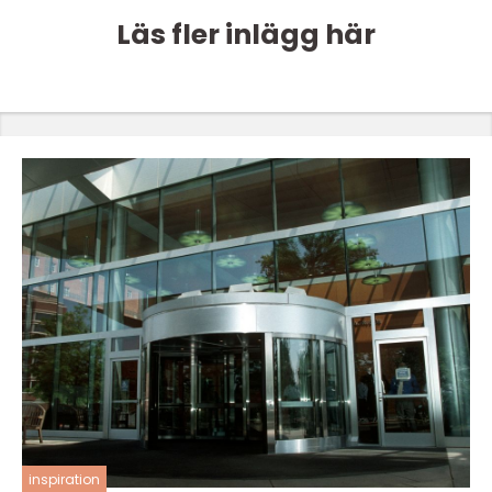
Läs fler inlägg här
inspiration