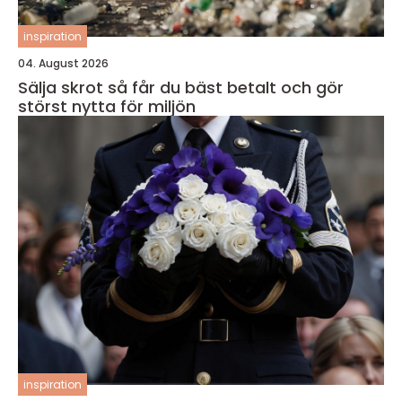
inspiration
04. August 2026
Sälja skrot så får du bäst betalt och gör
störst nytta för miljön
inspiration