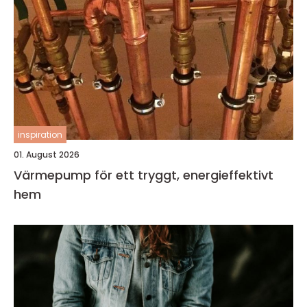
inspiration
01. August 2026
Värmepump för ett tryggt, energieffektivt
hem