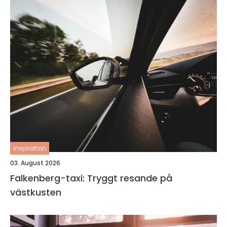
inspiration
03. August 2026
Falkenberg-taxi: Tryggt resande på
västkusten