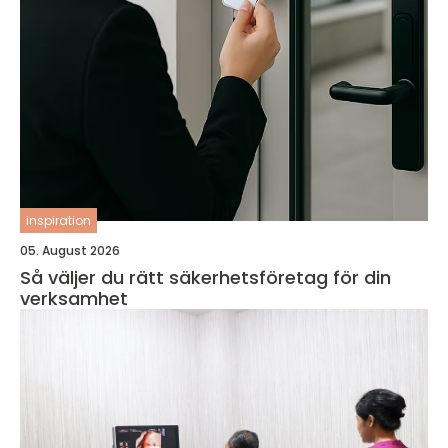
inspiration
05. August 2026
Så väljer du rätt säkerhetsföretag för din
verksamhet