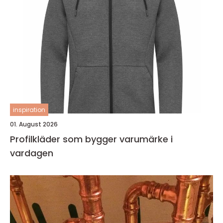
inspiration
01. August 2026
Profilkläder som bygger varumärke i
vardagen