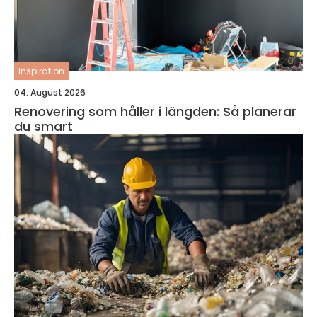
inspiration
04. August 2026
Renovering som håller i längden: Så planerar
du smart