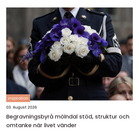
inspiration
03. August 2026
Begravningsbyrå mölndal stöd, struktur och
omtanke när livet vänder