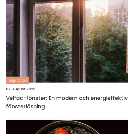
inspiration
02. August 2026
Velfac-fönster: En modern och energieffektiv
fönsterlösning