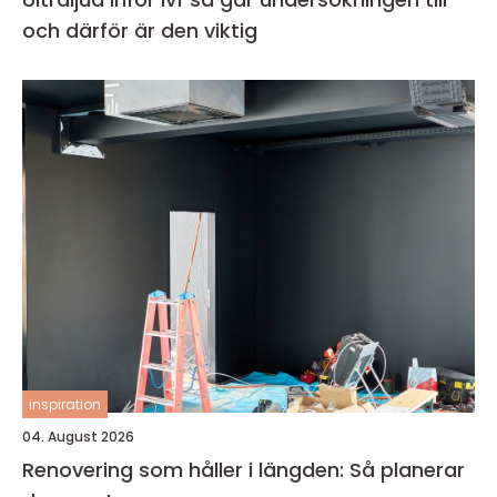
och därför är den viktig
inspiration
04. August 2026
Renovering som håller i längden: Så planerar