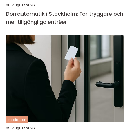
06. August 2026
Dörrautomatik i Stockholm: För tryggare och
mer tillgängliga entréer
inspiration
05. August 2026