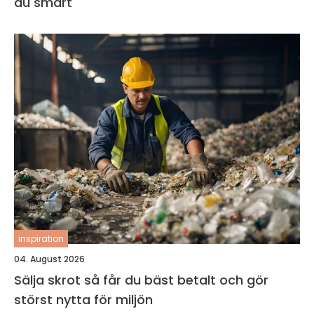
du smart
inspiration
04. August 2026
Sälja skrot så får du bäst betalt och gör
störst nytta för miljön