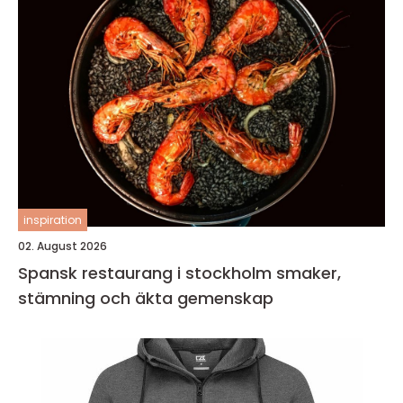
inspiration
02. August 2026
Spansk restaurang i stockholm smaker,
stämning och äkta gemenskap