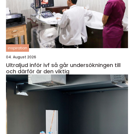
inspiration
04. August 2026
Ultraljud inför ivf så går undersökningen till
och därför är den viktig