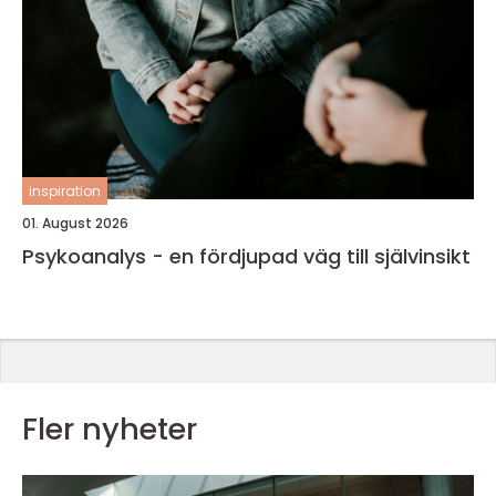
inspiration
01. August 2026
Psykoanalys - en fördjupad väg till självinsikt
Fler nyheter