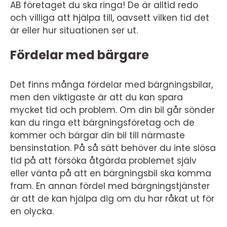
AB företaget du ska ringa! De är alltid redo
och villiga att hjälpa till, oavsett vilken tid det
är eller hur situationen ser ut.
Fördelar med bärgare
Det finns många fördelar med bärgningsbilar,
men den viktigaste är att du kan spara
mycket tid och problem. Om din bil går sönder
kan du ringa ett bärgningsföretag och de
kommer och bärgar din bil till närmaste
bensinstation. På så sätt behöver du inte slösa
tid på att försöka åtgärda problemet själv
eller vänta på att en bärgningsbil ska komma
fram. En annan fördel med bärgningstjänster
är att de kan hjälpa dig om du har råkat ut för
en olycka.