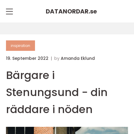
DATANORDAR.
se
inspiration
19. September 2022
by
Amanda Eklund
Bärgare i
Stenungsund - din
räddare i nöden