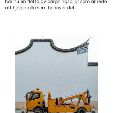
har nu en flotta av bärgningsbilar som är redo
att hjälpa alla som behöver det.