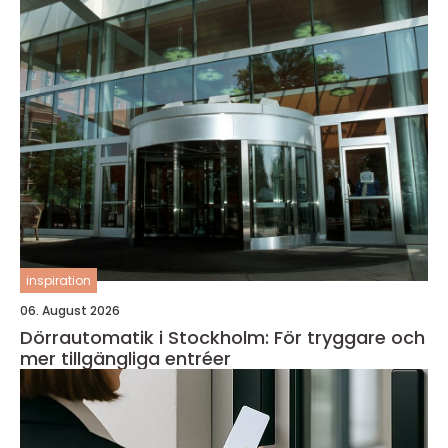
inspiration
06. August 2026
Dörrautomatik i Stockholm: För tryggare och
mer tillgängliga entréer