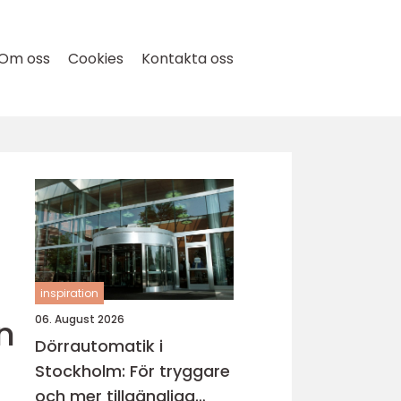
Om oss
Cookies
Kontakta oss
inspiration
n
06. August 2026
Dörrautomatik i
Stockholm: För tryggare
och mer tillgängliga