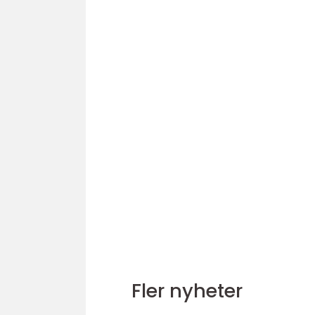
Fler nyheter