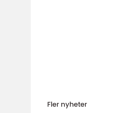
Fler nyheter