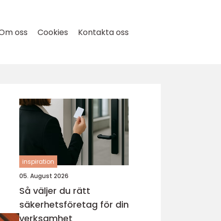
Om oss
Cookies
Kontakta oss
inspiration
05. August 2026
Så väljer du rätt
säkerhetsföretag för din
verksamhet