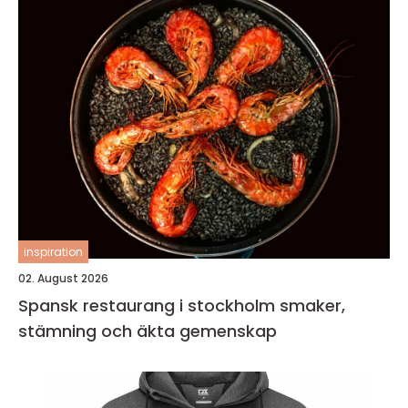
inspiration
02. August 2026
Spansk restaurang i stockholm smaker,
stämning och äkta gemenskap