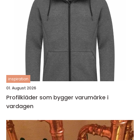
inspiration
01. August 2026
Profilkläder som bygger varumärke i
vardagen