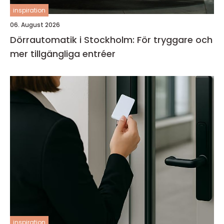
inspiration
06. August 2026
Dörrautomatik i Stockholm: För tryggare och
mer tillgängliga entréer
inspiration