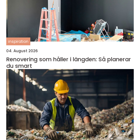
inspiration
04. August 2026
Renovering som håller i längden: Så planerar
du smart