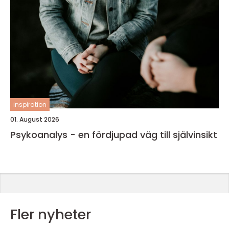
inspiration
01. August 2026
Psykoanalys - en fördjupad väg till självinsikt
Fler nyheter