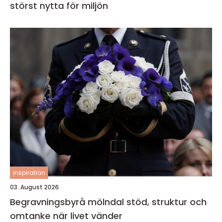
störst nytta för miljön
inspiration
03. August 2026
Begravningsbyrå mölndal stöd, struktur och
omtanke när livet vänder