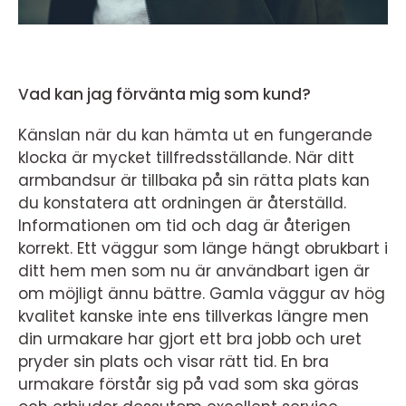
Vad kan jag förvänta mig som kund?
Känslan när du kan hämta ut en fungerande
klocka är mycket tillfredsställande. När ditt
armbandsur är tillbaka på sin rätta plats kan
du konstatera att ordningen är återställd.
Informationen om tid och dag är återigen
korrekt. Ett väggur som länge hängt obrukbart i
ditt hem men som nu är användbart igen är
om möjligt ännu bättre. Gamla väggur av hög
kvalitet kanske inte ens tillverkas längre men
din urmakare har gjort ett bra jobb och uret
pryder sin plats och visar rätt tid. En bra
urmakare förstår sig på vad som ska göras