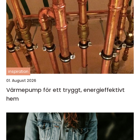
inspiration
01. August 2026
Värmepump för ett tryggt, energieffektivt
hem