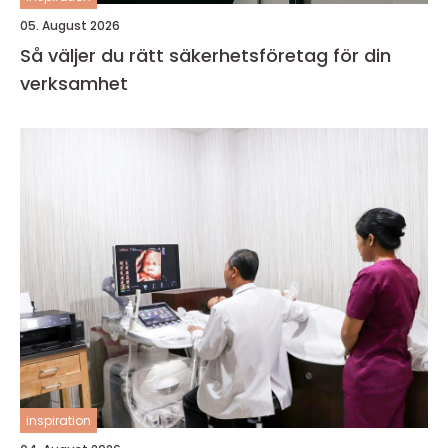
05. August 2026
Så väljer du rätt säkerhetsföretag för din
verksamhet
inspiration