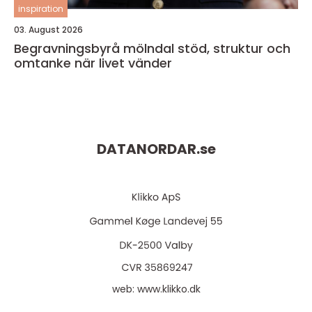
inspiration
03. August 2026
Begravningsbyrå mölndal stöd, struktur och
omtanke när livet vänder
DATANORDAR.
se
web:
www.klikko.dk