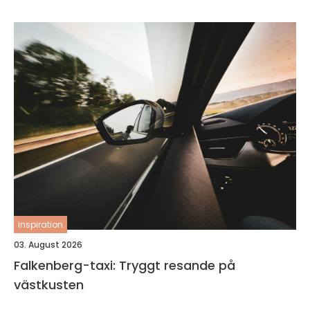
inspiration
03. August 2026
Falkenberg-taxi: Tryggt resande på
västkusten