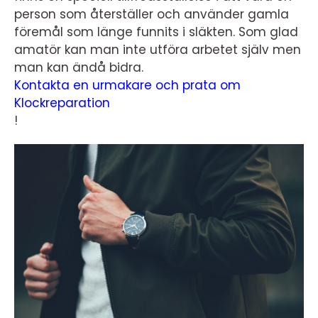
person som återställer och använder gamla
föremål som länge funnits i släkten. Som glad
amatör kan man inte utföra arbetet själv men
man kan ändå bidra.
Kontakta en urmakare och prata om
Klockreparation
!