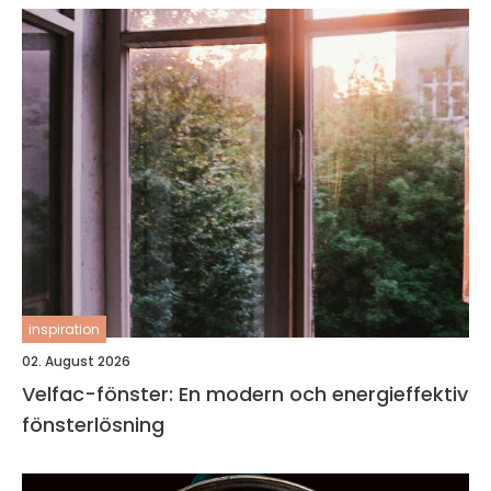
inspiration
02. August 2026
Velfac-fönster: En modern och energieffektiv
fönsterlösning