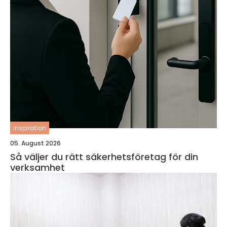
inspiration
05. August 2026
Så väljer du rätt säkerhetsföretag för din
verksamhet