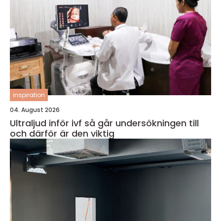
inspiration
04. August 2026
Ultraljud inför ivf så går undersökningen till
och därför är den viktig