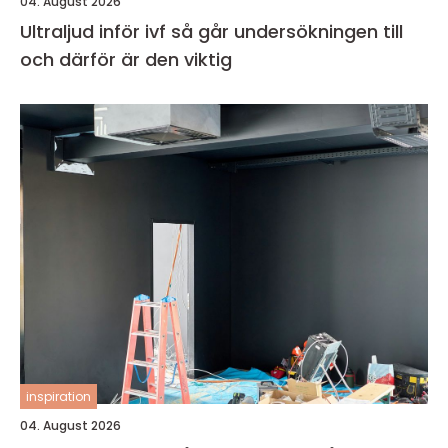
04. August 2026
Ultraljud inför ivf så går undersökningen till
och därför är den viktig
inspiration
04. August 2026