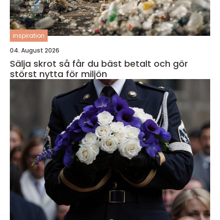
inspiration
04. August 2026
Sälja skrot så får du bäst betalt och gör
störst nytta för miljön