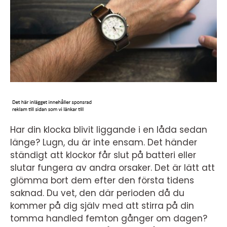
Har din klocka blivit liggande i en låda sedan
länge? Lugn, du är inte ensam. Det händer
ständigt att klockor får slut på batteri eller
slutar fungera av andra orsaker. Det är lätt att
glömma bort dem efter den första tidens
saknad. Du vet, den där perioden då du
kommer på dig själv med att stirra på din
tomma handled femton gånger om dagen?