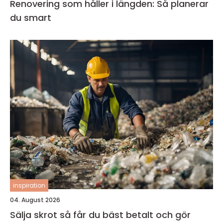
Renovering som håller i längden: Så planerar
du smart
inspiration
04. August 2026
Sälja skrot så får du bäst betalt och gör