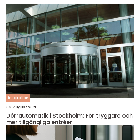
inspiration
06. August 2026
Dörrautomatik i Stockholm: För tryggare och
mer tillgängliga entréer