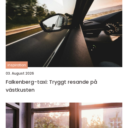
inspiration
03. August 2026
Falkenberg-taxi: Tryggt resande på
västkusten