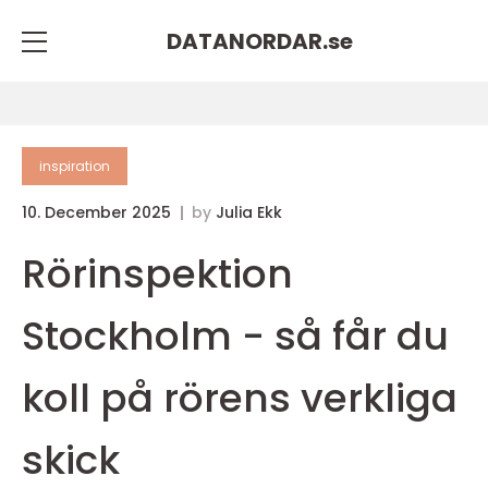
DATANORDAR.
se
inspiration
10. December 2025
by
Julia Ekk
Rörinspektion
Stockholm - så får du
koll på rörens verkliga
skick