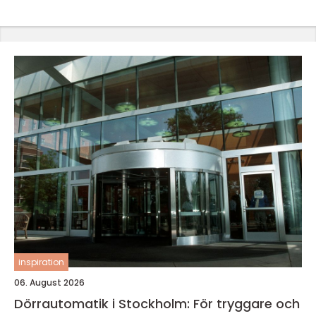
inspiration
06. August 2026
Dörrautomatik i Stockholm: För tryggare och