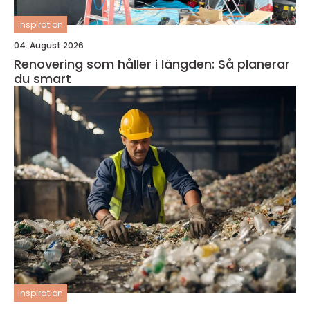
inspiration
04. August 2026
Renovering som håller i längden: Så planerar
du smart
inspiration