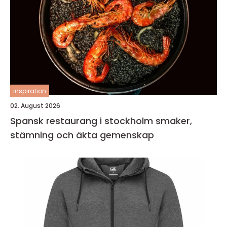
inspiration
02. August 2026
Spansk restaurang i stockholm smaker,
stämning och äkta gemenskap