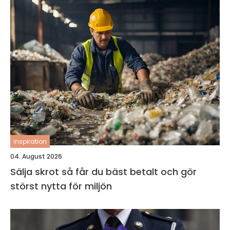
inspiration
04. August 2026
Sälja skrot så får du bäst betalt och gör
störst nytta för miljön