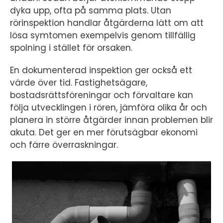
dyka upp, ofta på samma plats. Utan
rörinspektion handlar åtgärderna lätt om att
lösa symtomen exempelvis genom tillfällig
spolning i stället för orsaken.
En dokumenterad inspektion ger också ett
värde över tid. Fastighetsägare,
bostadsrättsföreningar och förvaltare kan
följa utvecklingen i rören, jämföra olika år och
planera in större åtgärder innan problemen blir
akuta. Det ger en mer förutsägbar ekonomi
och färre överraskningar.