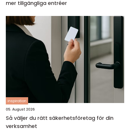
mer tillgängliga entréer
inspiration
05. August 2026
Så väljer du rätt säkerhetsföretag för din
verksamhet