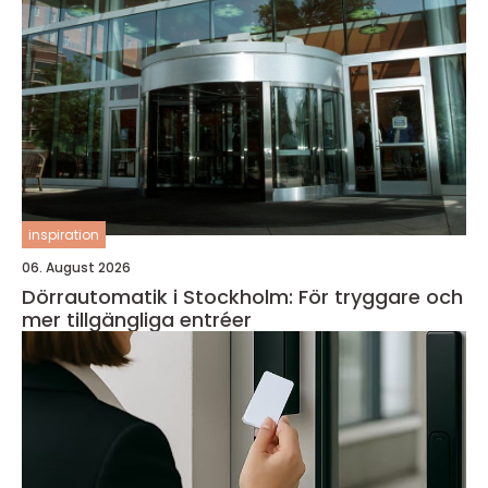
inspiration
06. August 2026
Dörrautomatik i Stockholm: För tryggare och
mer tillgängliga entréer