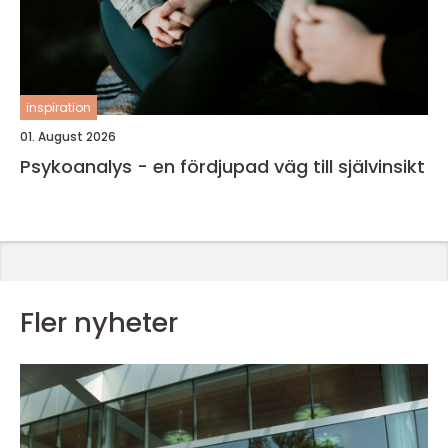
inspiration
01. August 2026
Psykoanalys - en fördjupad väg till självinsikt
Fler nyheter