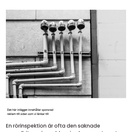
En rörinspektion är ofta den saknade