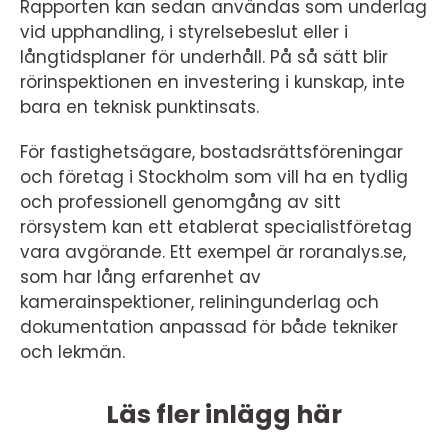
Rapporten kan sedan användas som underlag
vid upphandling, i styrelsebeslut eller i
långtidsplaner för underhåll. På så sätt blir
rörinspektionen en investering i kunskap, inte
bara en teknisk punktinsats.
För fastighetsägare, bostadsrättsföreningar
och företag i Stockholm som vill ha en tydlig
och professionell genomgång av sitt
rörsystem kan ett etablerat specialistföretag
vara avgörande. Ett exempel är roranalys.se,
som har lång erfarenhet av
kamerainspektioner, reliningunderlag och
dokumentation anpassad för både tekniker
och lekmän.
Läs fler inlägg här