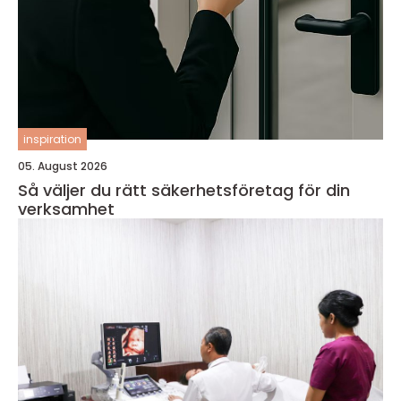
inspiration
05. August 2026
Så väljer du rätt säkerhetsföretag för din
verksamhet