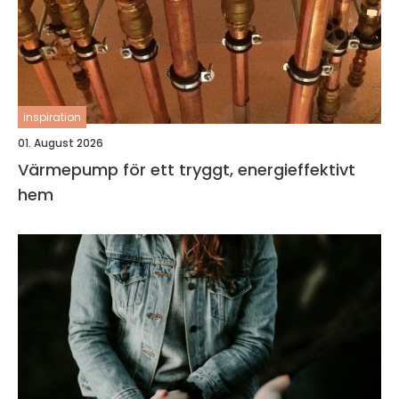
inspiration
01. August 2026
Värmepump för ett tryggt, energieffektivt
hem