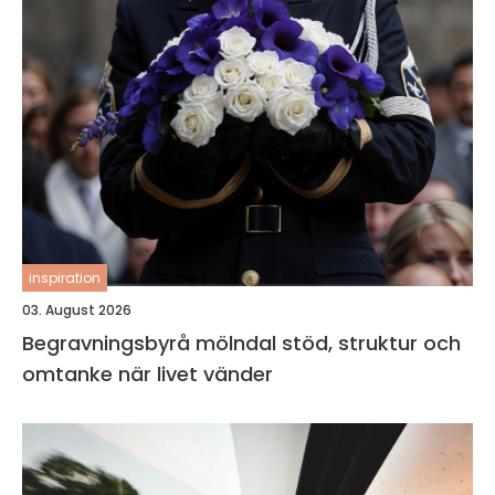
inspiration
03. August 2026
Begravningsbyrå mölndal stöd, struktur och
omtanke när livet vänder