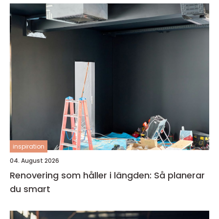
inspiration
04. August 2026
Renovering som håller i längden: Så planerar
du smart