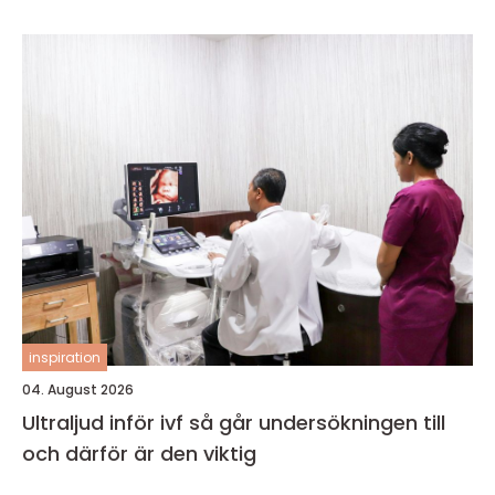
inspiration
04. August 2026
Ultraljud inför ivf så går undersökningen till
och därför är den viktig