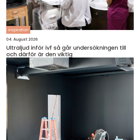
inspiration
04. August 2026
Ultraljud inför ivf så går undersökningen till
och därför är den viktig