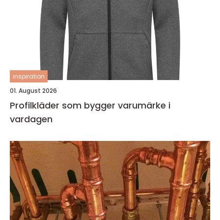
inspiration
01. August 2026
Profilkläder som bygger varumärke i
vardagen