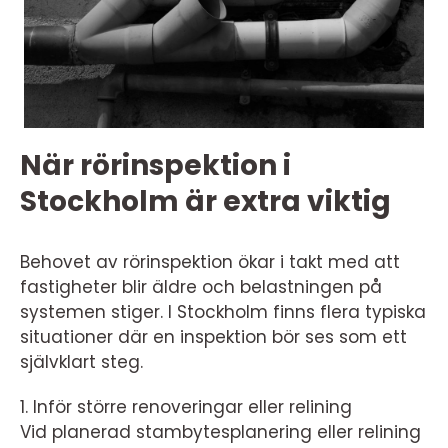
När rörinspektion i
Stockholm är extra viktig
Behovet av rörinspektion ökar i takt med att
fastigheter blir äldre och belastningen på
systemen stiger. I Stockholm finns flera typiska
situationer där en inspektion bör ses som ett
självklart steg.
1. Inför större renoveringar eller relining
Vid planerad stambytesplanering eller relining