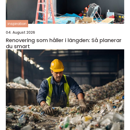
inspiration
04. August 2026
Renovering som håller i längden: Så planerar
du smart