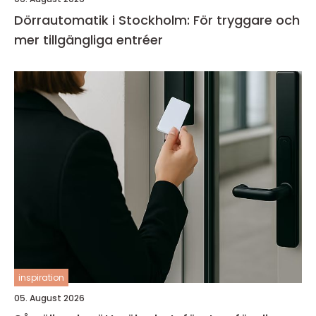
Dörrautomatik i Stockholm: För tryggare och
mer tillgängliga entréer
inspiration
05. August 2026