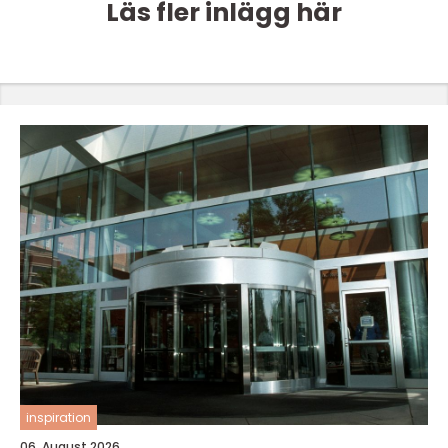
Läs fler inlägg här
inspiration
06. August 2026