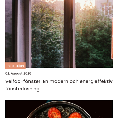
inspiration
02. August 2026
Velfac-fönster: En modern och energieffektiv
fönsterlösning