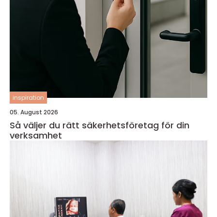
inspiration
05. August 2026
Så väljer du rätt säkerhetsföretag för din
verksamhet