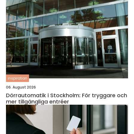
inspiration
06. August 2026
Dörrautomatik i Stockholm: För tryggare och
mer tillgängliga entréer