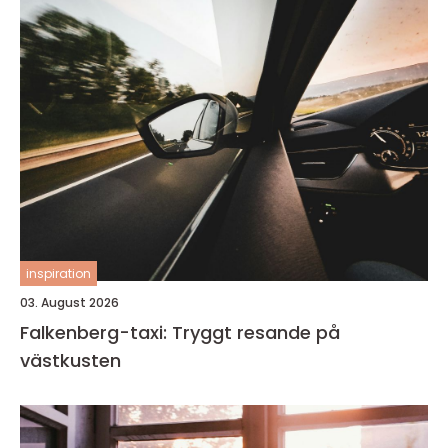
inspiration
03. August 2026
Falkenberg-taxi: Tryggt resande på
västkusten