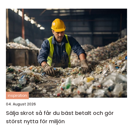
inspiration
04. August 2026
Sälja skrot så får du bäst betalt och gör
störst nytta för miljön