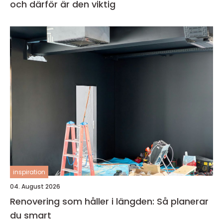
och därför är den viktig
inspiration
04. August 2026
Renovering som håller i längden: Så planerar
du smart