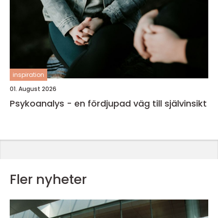
inspiration
01. August 2026
Psykoanalys - en fördjupad väg till självinsikt
Fler nyheter