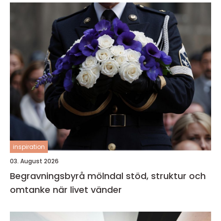
inspiration
03. August 2026
Begravningsbyrå mölndal stöd, struktur och
omtanke när livet vänder