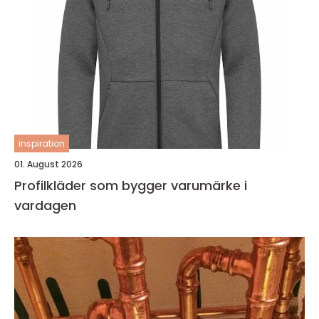
inspiration
01. August 2026
Profilkläder som bygger varumärke i
vardagen