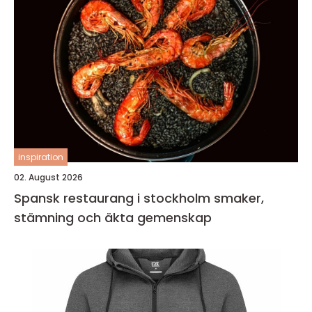
inspiration
02. August 2026
Spansk restaurang i stockholm smaker,
stämning och äkta gemenskap