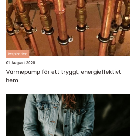
inspiration
01. August 2026
Värmepump för ett tryggt, energieffektivt
hem