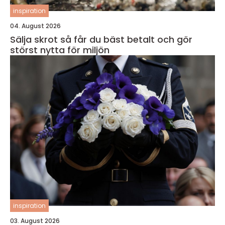
inspiration
04. August 2026
Sälja skrot så får du bäst betalt och gör
störst nytta för miljön
inspiration
03. August 2026