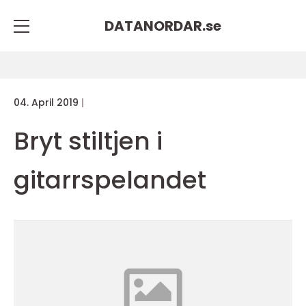
DATANORDAR.
se
04. April 2019
Bryt stiltjen i
gitarrspelandet