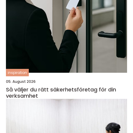
inspiration
05. August 2026
Så väljer du rätt säkerhetsföretag för din
verksamhet