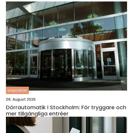
inspiration
06. August 2026
Dörrautomatik i Stockholm: För tryggare och
mer tillgängliga entréer