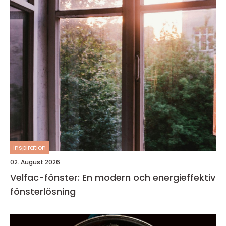
inspiration
02. August 2026
Velfac-fönster: En modern och energieffektiv
fönsterlösning