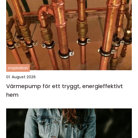
inspiration
01. August 2026
Värmepump för ett tryggt, energieffektivt
hem