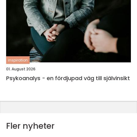
inspiration
01. August 2026
Psykoanalys - en fördjupad väg till självinsikt
Fler nyheter