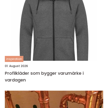
inspiration
01. August 2026
Profilkläder som bygger varumärke i
vardagen