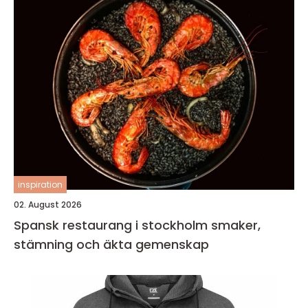
inspiration
02. August 2026
Spansk restaurang i stockholm smaker,
stämning och äkta gemenskap