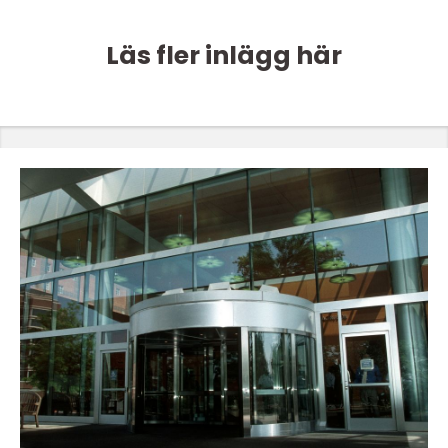
Läs fler inlägg här