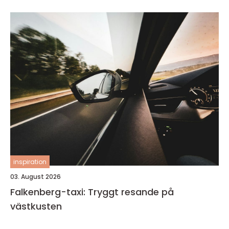
inspiration
03. August 2026
Falkenberg-taxi: Tryggt resande på
västkusten