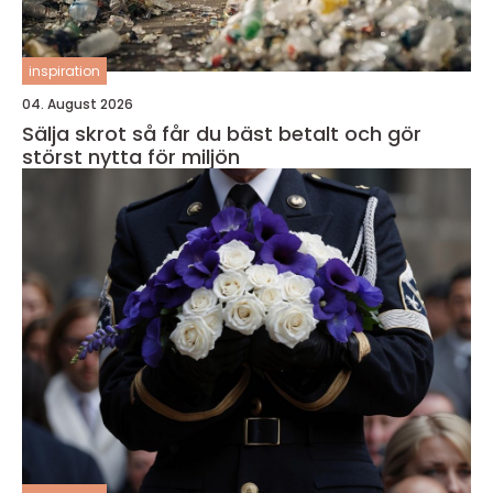
inspiration
04. August 2026
Sälja skrot så får du bäst betalt och gör
störst nytta för miljön