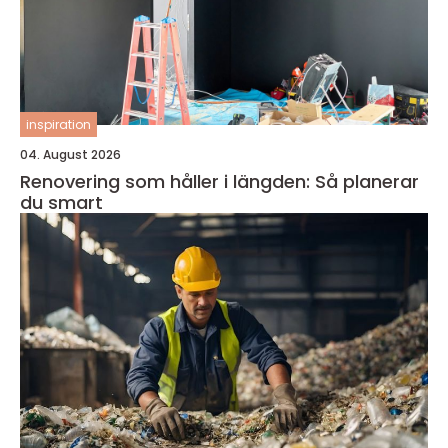
inspiration
04. August 2026
Renovering som håller i längden: Så planerar
du smart