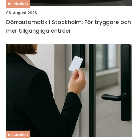
inspiration
06. August 2026
Dörrautomatik i Stockholm: För tryggare och
mer tillgängliga entréer
inspiration