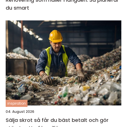
du smart
inspiration
04. August 2026
Sälja skrot så får du bäst betalt och gör