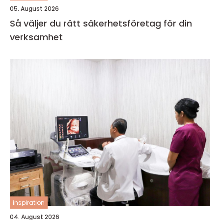
05. August 2026
Så väljer du rätt säkerhetsföretag för din
verksamhet
inspiration
04. August 2026