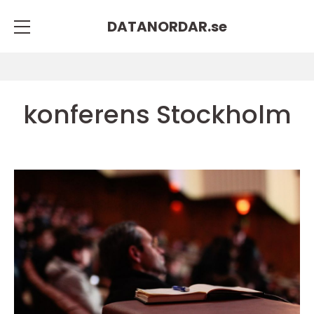
DATANORDAR.
se
konferens Stockholm