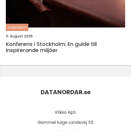
inspiration
11. August 2025
Konferens i Stockholm: En guide till
inspirerande miljöer
DATANORDAR.
se