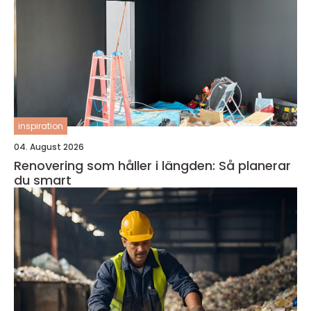
inspiration
04. August 2026
Renovering som håller i längden: Så planerar
du smart