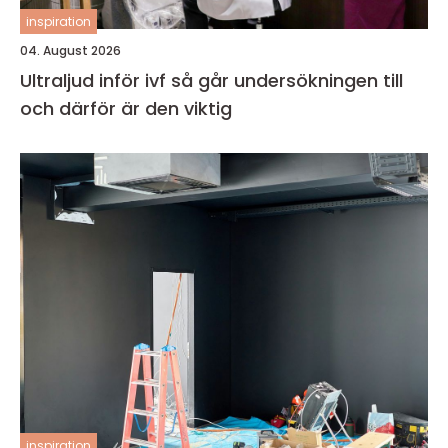
inspiration
04. August 2026
Ultraljud inför ivf så går undersökningen till
och därför är den viktig
inspiration