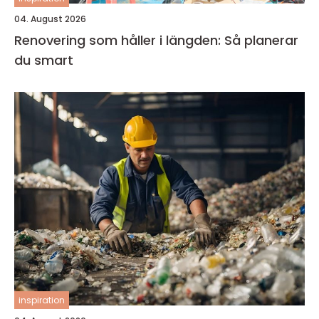
04. August 2026
Renovering som håller i längden: Så planerar
du smart
inspiration