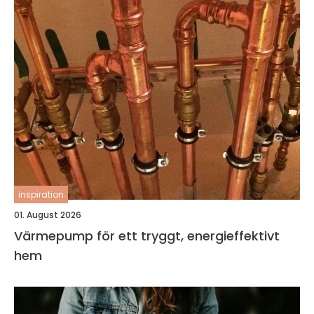
inspiration
01. August 2026
Värmepump för ett tryggt, energieffektivt
hem