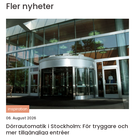
Fler nyheter
inspiration
06. August 2026
Dörrautomatik i Stockholm: För tryggare och
mer tillgängliga entréer