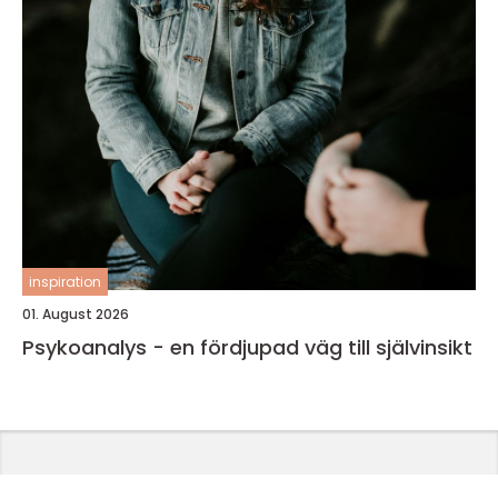
inspiration
01. August 2026
Psykoanalys - en fördjupad väg till självinsikt