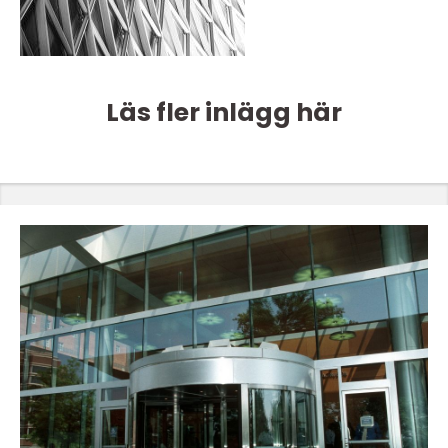
Läs fler inlägg här