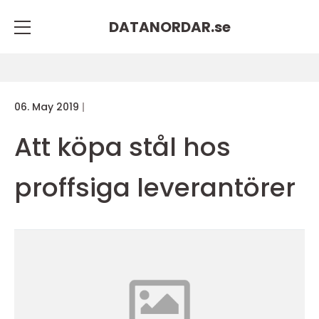
DATANORDAR.
se
06. May 2019
Att köpa stål hos
proffsiga leverantörer