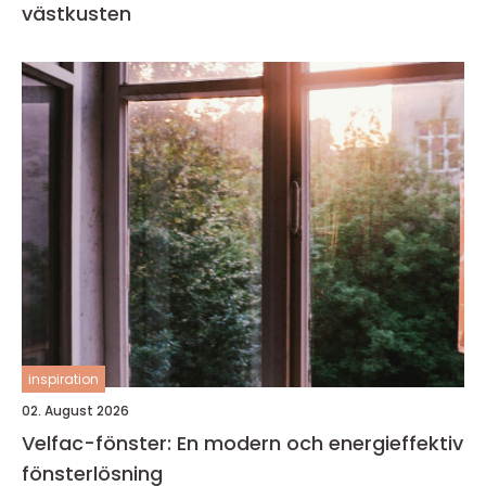
västkusten
inspiration
02. August 2026
Velfac-fönster: En modern och energieffektiv
fönsterlösning