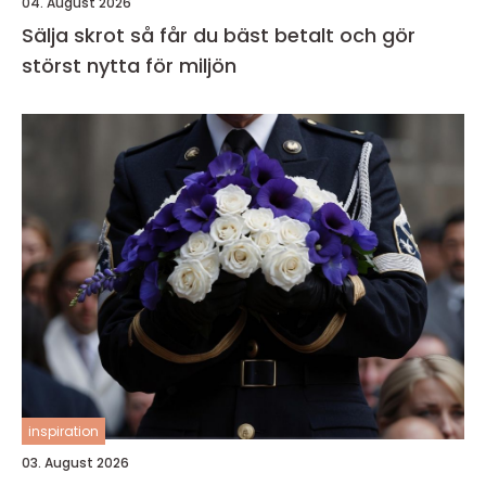
04. August 2026
Sälja skrot så får du bäst betalt och gör
störst nytta för miljön
inspiration
03. August 2026