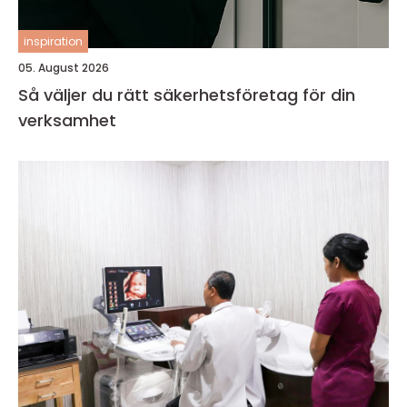
inspiration
05. August 2026
Så väljer du rätt säkerhetsföretag för din
verksamhet