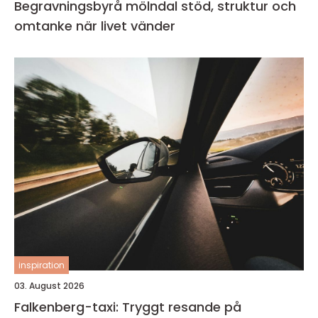
Begravningsbyrå mölndal stöd, struktur och
omtanke när livet vänder
inspiration
03. August 2026
Falkenberg-taxi: Tryggt resande på