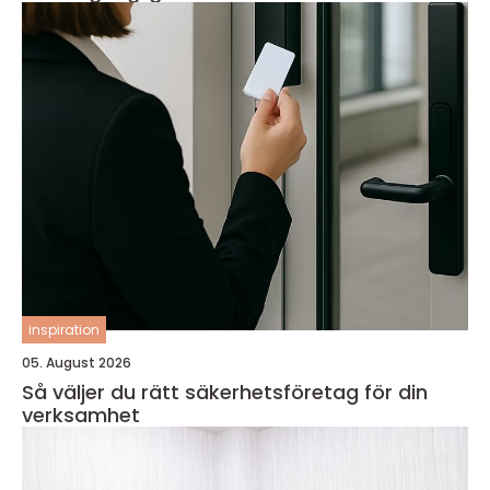
inspiration
05. August 2026
Så väljer du rätt säkerhetsföretag för din
verksamhet