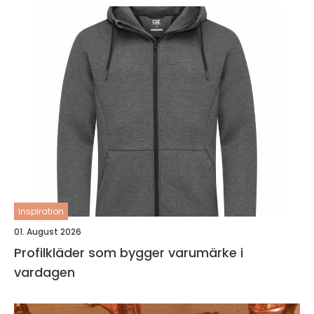
inspiration
01. August 2026
Profilkläder som bygger varumärke i
vardagen