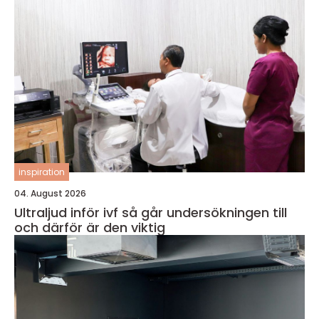
inspiration
04. August 2026
Ultraljud inför ivf så går undersökningen till
och därför är den viktig