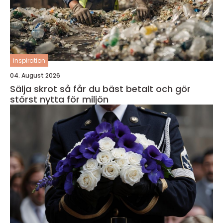
inspiration
04. August 2026
Sälja skrot så får du bäst betalt och gör
störst nytta för miljön