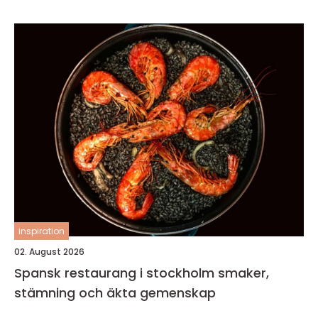
inspiration
02. August 2026
Spansk restaurang i stockholm smaker,
stämning och äkta gemenskap