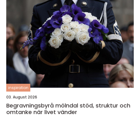
inspiration
03. August 2026
Begravningsbyrå mölndal stöd, struktur och
omtanke när livet vänder