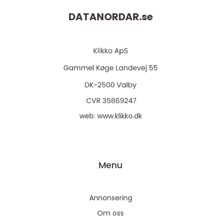
DATANORDAR.
se
web:
www.klikko.dk
Menu
Annonsering
Om oss