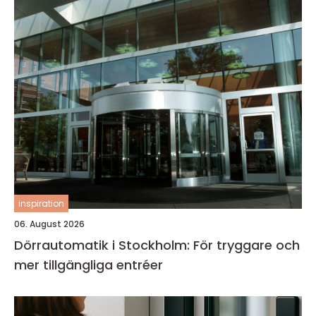
inspiration
06. August 2026
Dörrautomatik i Stockholm: För tryggare och
mer tillgängliga entréer