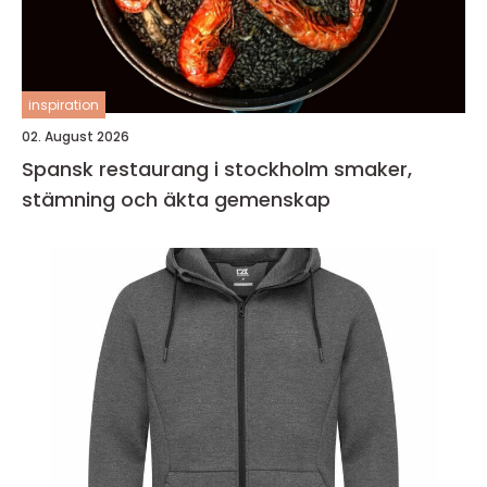
inspiration
02. August 2026
Spansk restaurang i stockholm smaker,
stämning och äkta gemenskap