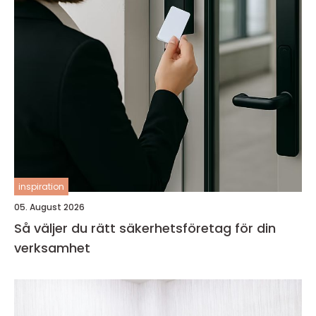
inspiration
05. August 2026
Så väljer du rätt säkerhetsföretag för din
verksamhet