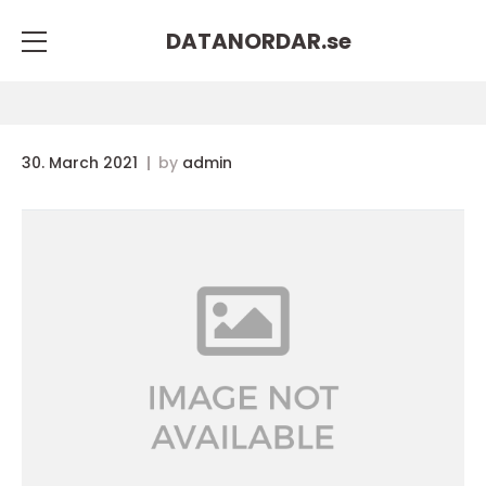
DATANORDAR.
se
30. March 2021
by
admin