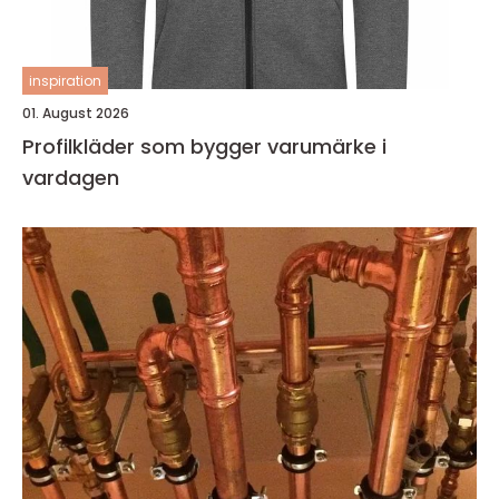
inspiration
01. August 2026
Profilkläder som bygger varumärke i
vardagen