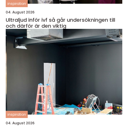
inspiration
04. August 2026
Ultraljud inför ivf så går undersökningen till
och därför är den viktig
inspiration
04. August 2026