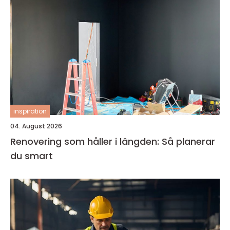
inspiration
04. August 2026
Renovering som håller i längden: Så planerar
du smart