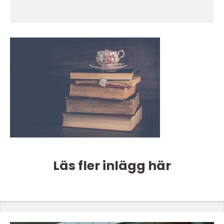
Läs fler inlägg här