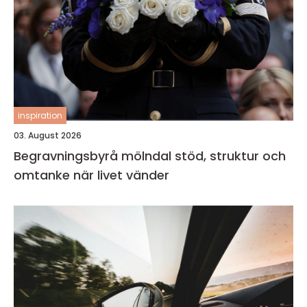
inspiration
03. August 2026
Begravningsbyrå mölndal stöd, struktur och
omtanke när livet vänder