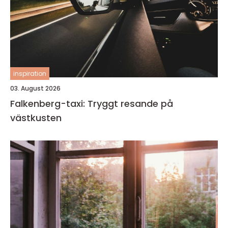
inspiration
03. August 2026
Falkenberg-taxi: Tryggt resande på
västkusten