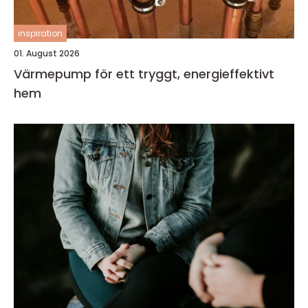
inspiration
01. August 2026
Värmepump för ett tryggt, energieffektivt
hem