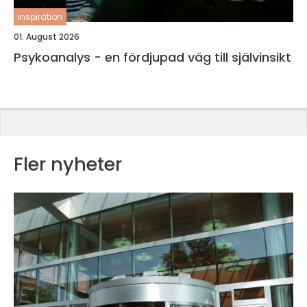
inspiration
01. August 2026
Psykoanalys - en fördjupad väg till självinsikt
Fler nyheter