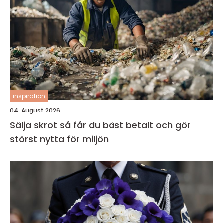
inspiration
04. August 2026
Sälja skrot så får du bäst betalt och gör
störst nytta för miljön