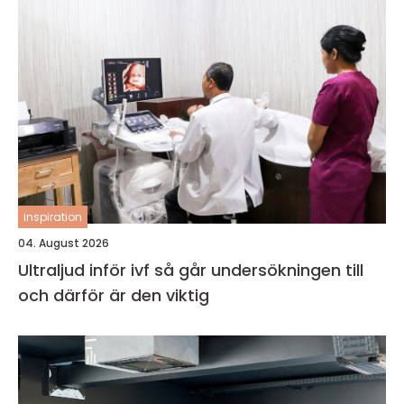
inspiration
04. August 2026
Ultraljud inför ivf så går undersökningen till
och därför är den viktig