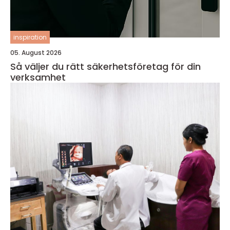
inspiration
05. August 2026
Så väljer du rätt säkerhetsföretag för din
verksamhet