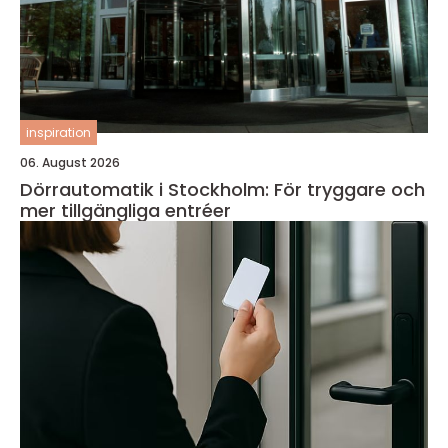
inspiration
06. August 2026
Dörrautomatik i Stockholm: För tryggare och
mer tillgängliga entréer