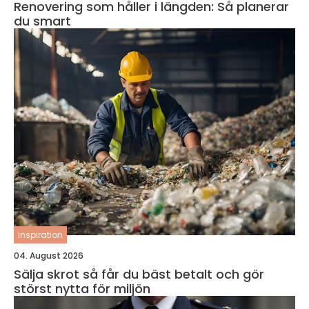
Renovering som håller i längden: Så planerar
du smart
inspiration
04. August 2026
Sälja skrot så får du bäst betalt och gör
störst nytta för miljön