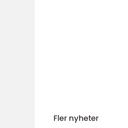
Fler nyheter