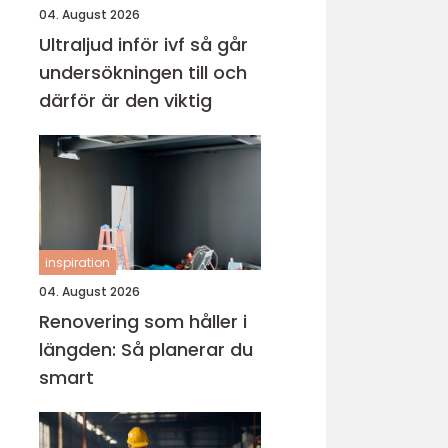
04. August 2026
Ultraljud inför ivf så går
undersökningen till och
därför är den viktig
inspiration
04. August 2026
Renovering som håller i
längden: Så planerar du
smart