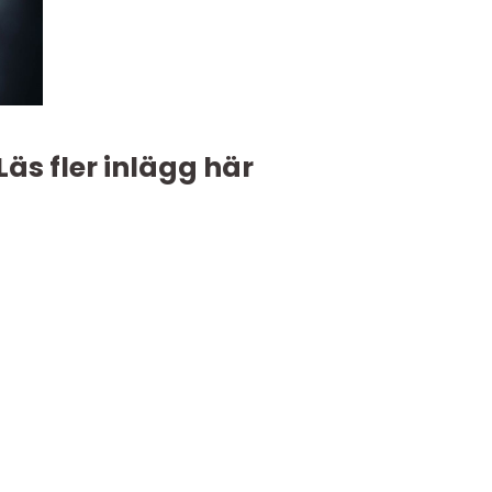
Läs fler inlägg här