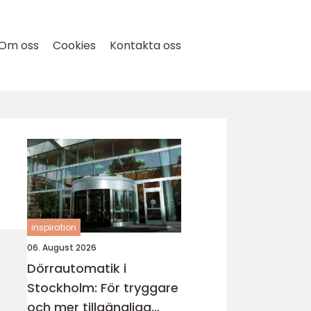
Om oss
Cookies
Kontakta oss
inspiration
06. August 2026
Dörrautomatik i
Stockholm: För tryggare
och mer tillgängliga