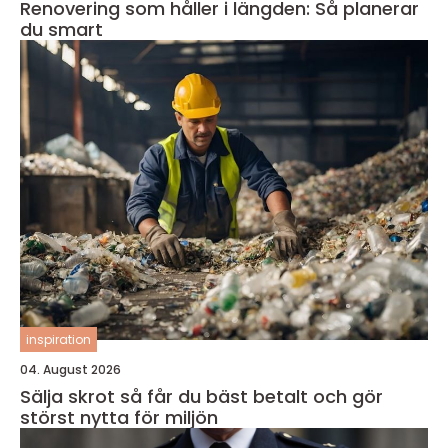
Renovering som håller i längden: Så planerar
du smart
inspiration
04. August 2026
Sälja skrot så får du bäst betalt och gör
störst nytta för miljön