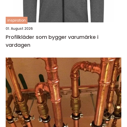
inspiration
01. August 2026
Profilkläder som bygger varumärke i
vardagen