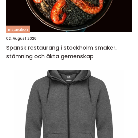
inspiration
02. August 2026
Spansk restaurang i stockholm smaker,
stämning och äkta gemenskap