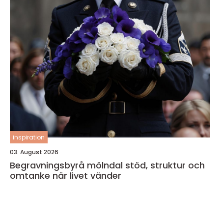
inspiration
03. August 2026
Begravningsbyrå mölndal stöd, struktur och
omtanke när livet vänder