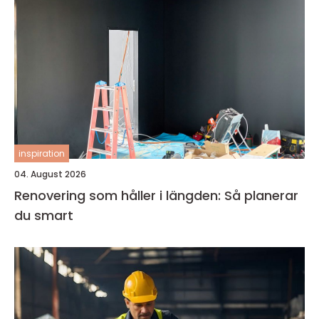
inspiration
04. August 2026
Renovering som håller i längden: Så planerar
du smart