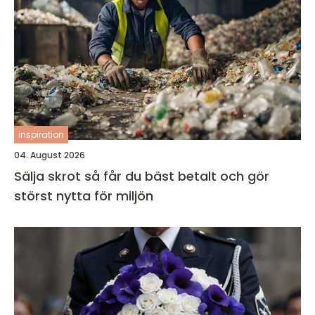
inspiration
04. August 2026
Sälja skrot så får du bäst betalt och gör
störst nytta för miljön