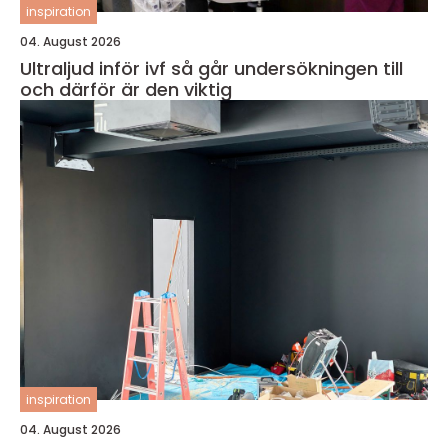
inspiration
04. August 2026
Ultraljud inför ivf så går undersökningen till
och därför är den viktig
inspiration
04. August 2026