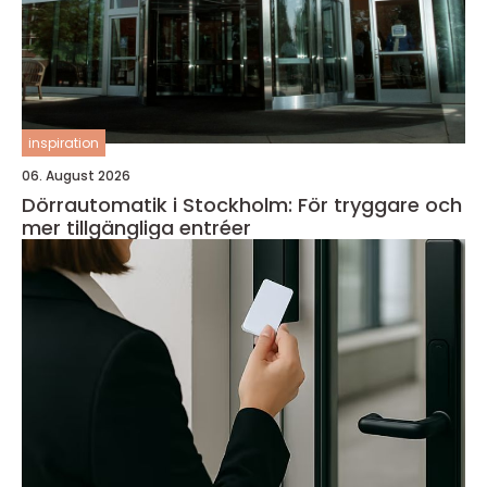
inspiration
06. August 2026
Dörrautomatik i Stockholm: För tryggare och
mer tillgängliga entréer