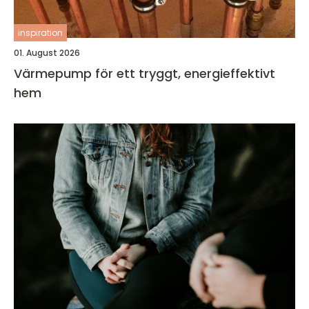
inspiration
01. August 2026
Värmepump för ett tryggt, energieffektivt
hem