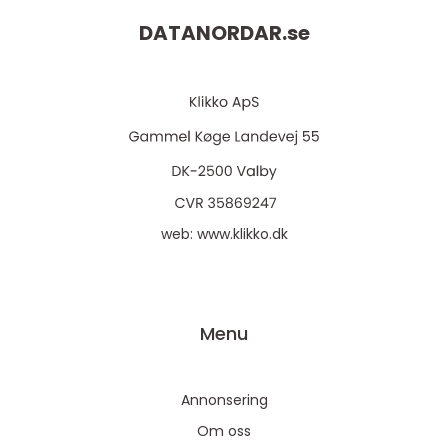
DATANORDAR.
se
web:
www.klikko.dk
Menu
Annonsering
Om oss