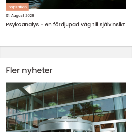
inspiration
01. August 2026
Psykoanalys - en fördjupad väg till självinsikt
Fler nyheter