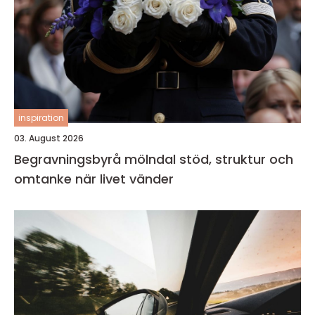
inspiration
03. August 2026
Begravningsbyrå mölndal stöd, struktur och
omtanke när livet vänder