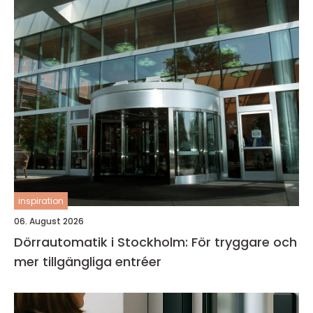
inspiration
06. August 2026
Dörrautomatik i Stockholm: För tryggare och
mer tillgängliga entréer