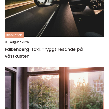
inspiration
03. August 2026
Falkenberg-taxi: Tryggt resande på
västkusten