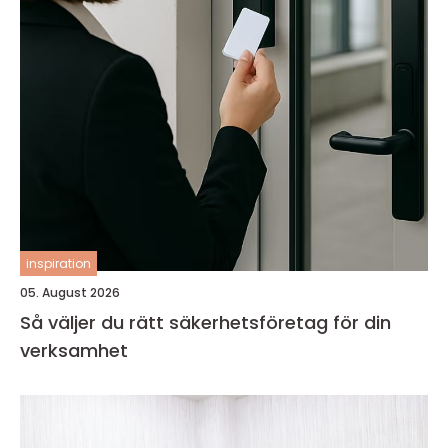
inspiration
05. August 2026
Så väljer du rätt säkerhetsföretag för din
verksamhet