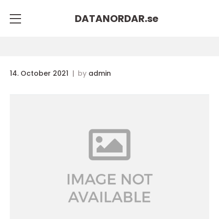
DATANORDAR.
se
14. October 2021
by
admin