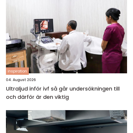
inspiration
04. August 2026
Ultraljud inför ivf så går undersökningen till
och därför är den viktig