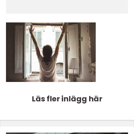
Läs fler inlägg här