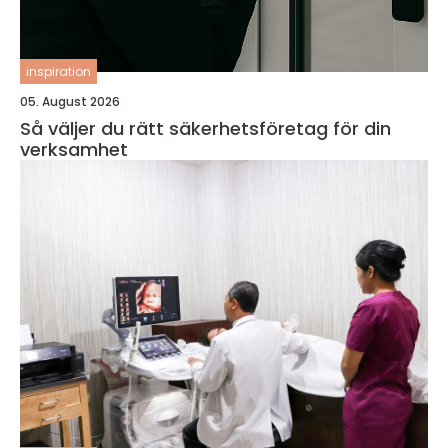
inspiration
05. August 2026
Så väljer du rätt säkerhetsföretag för din
verksamhet