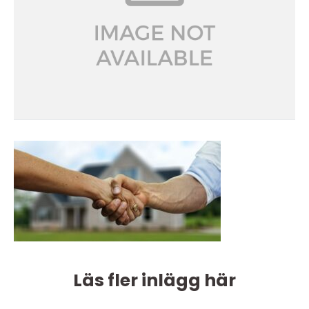
Läs fler inlägg här