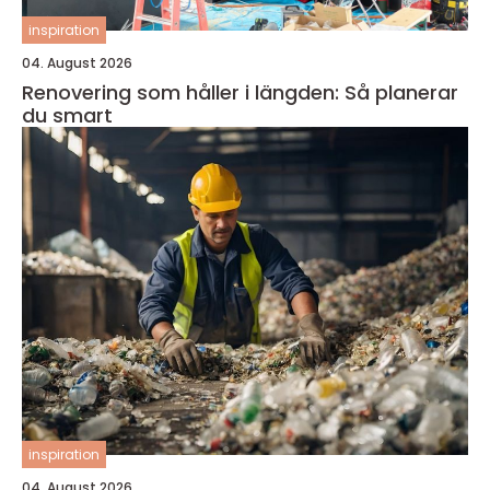
inspiration
04. August 2026
Renovering som håller i längden: Så planerar
du smart
inspiration
04. August 2026