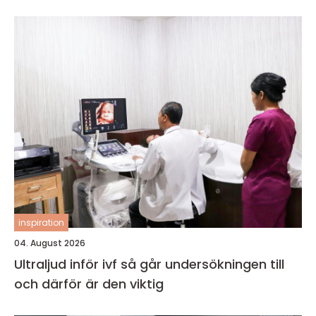
inspiration
04. August 2026
Ultraljud inför ivf så går undersökningen till
och därför är den viktig