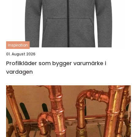
inspiration
01. August 2026
Profilkläder som bygger varumärke i
vardagen