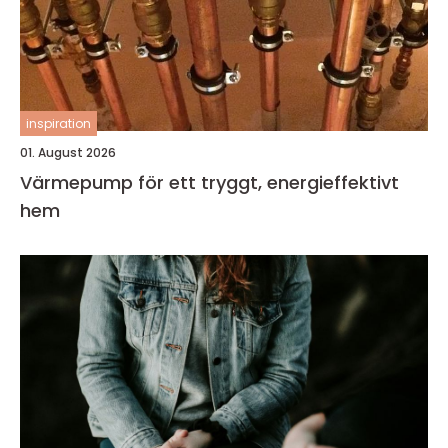
inspiration
01. August 2026
Värmepump för ett tryggt, energieffektivt
hem