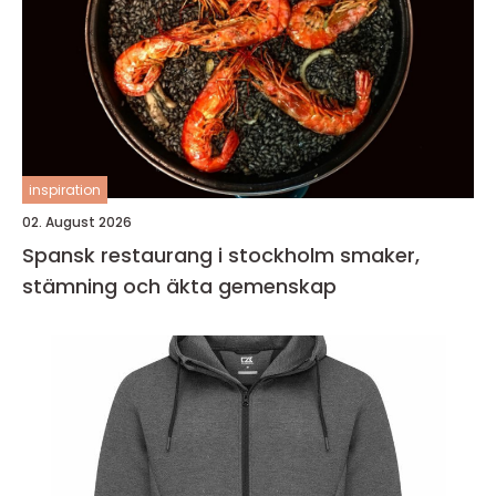
inspiration
02. August 2026
Spansk restaurang i stockholm smaker,
stämning och äkta gemenskap