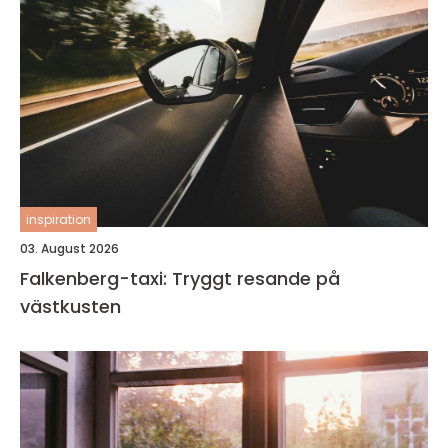
inspiration
03. August 2026
Falkenberg-taxi: Tryggt resande på
västkusten