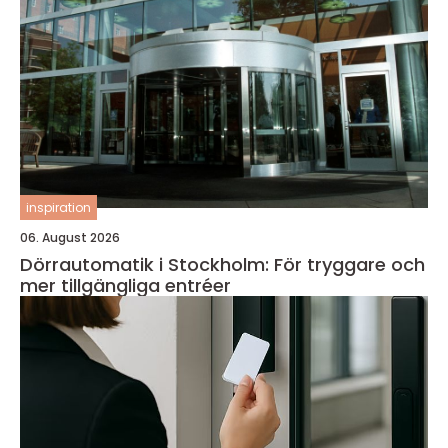
inspiration
06. August 2026
Dörrautomatik i Stockholm: För tryggare och
mer tillgängliga entréer