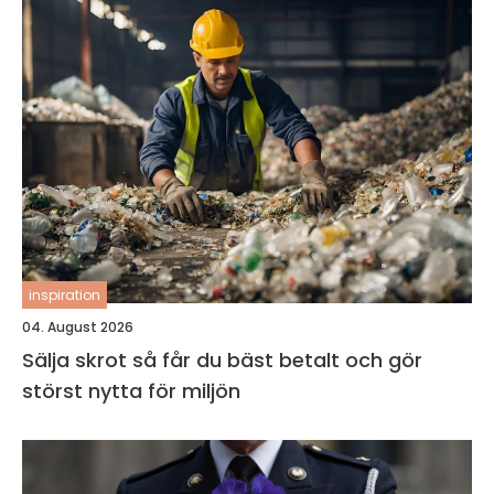
inspiration
04. August 2026
Sälja skrot så får du bäst betalt och gör
störst nytta för miljön