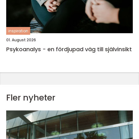
inspiration
01. August 2026
Psykoanalys - en fördjupad väg till självinsikt
Fler nyheter