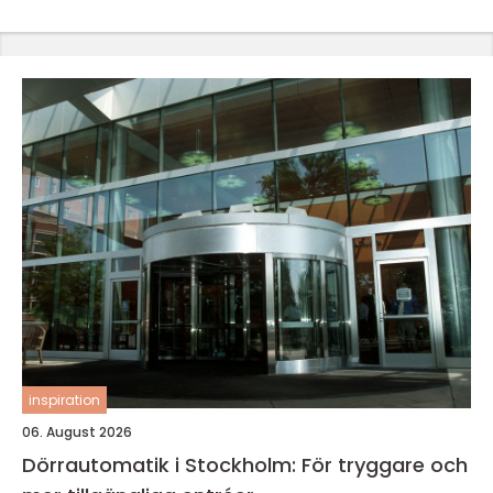
inspiration
06. August 2026
Dörrautomatik i Stockholm: För tryggare och