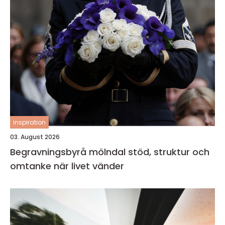
inspiration
03. August 2026
Begravningsbyrå mölndal stöd, struktur och
omtanke när livet vänder