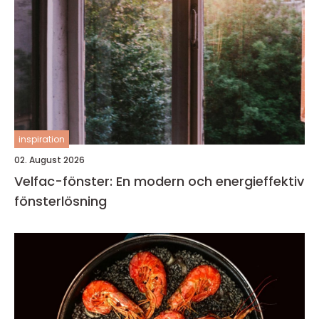
inspiration
02. August 2026
Velfac-fönster: En modern och energieffektiv
fönsterlösning