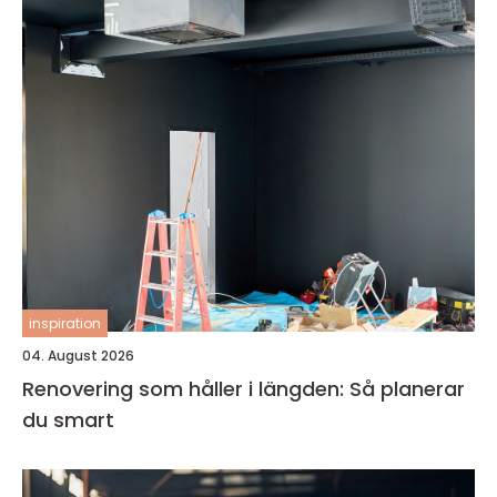
inspiration
04. August 2026
Renovering som håller i längden: Så planerar
du smart