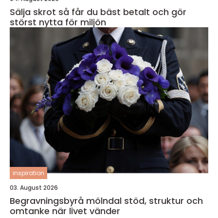
Sälja skrot så får du bäst betalt och gör
störst nytta för miljön
inspiration
03. August 2026
Begravningsbyrå mölndal stöd, struktur och
omtanke när livet vänder