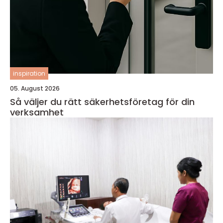
inspiration
05. August 2026
Så väljer du rätt säkerhetsföretag för din
verksamhet