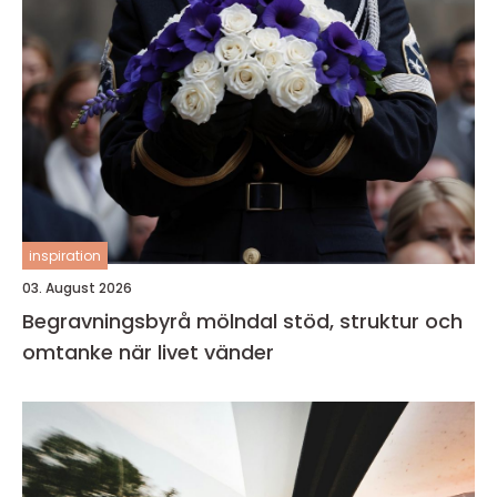
inspiration
03. August 2026
Begravningsbyrå mölndal stöd, struktur och
omtanke när livet vänder