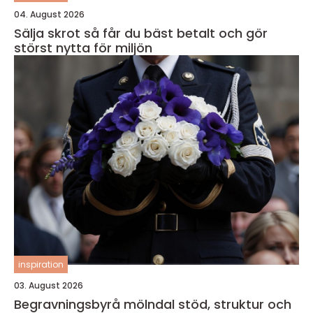
04. August 2026
Sälja skrot så får du bäst betalt och gör
störst nytta för miljön
inspiration
03. August 2026
Begravningsbyrå mölndal stöd, struktur och