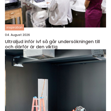
inspiration
04. August 2026
Ultraljud inför ivf så går undersökningen till
och därför är den viktig