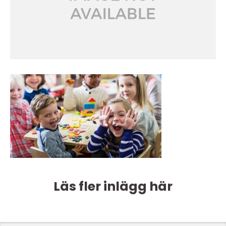
Läs fler inlägg här