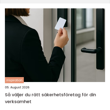
inspiration
05. August 2026
Så väljer du rätt säkerhetsföretag för din
verksamhet