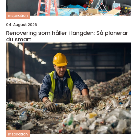
inspiration
04. August 2026
Renovering som håller i längden: Så planerar
du smart
inspiration