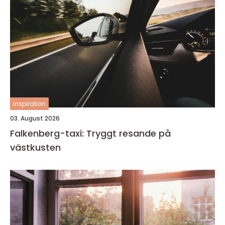
inspiration
03. August 2026
Falkenberg-taxi: Tryggt resande på
västkusten