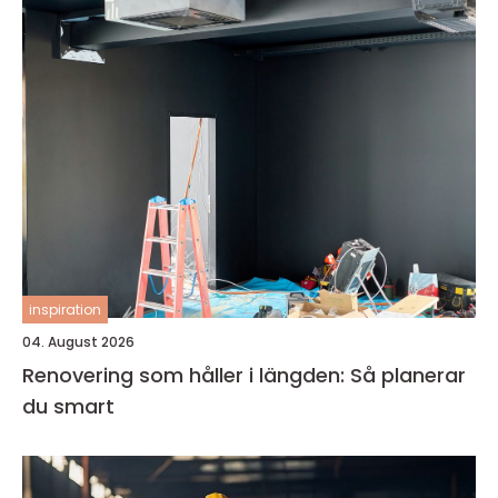
inspiration
04. August 2026
Renovering som håller i längden: Så planerar
du smart