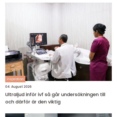
inspiration
04. August 2026
Ultraljud inför ivf så går undersökningen till
och därför är den viktig