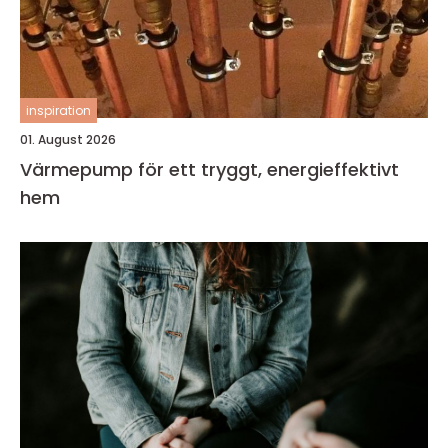
inspiration
01. August 2026
Värmepump för ett tryggt, energieffektivt
hem