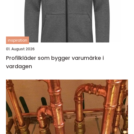
inspiration
01. August 2026
Profilkläder som bygger varumärke i
vardagen