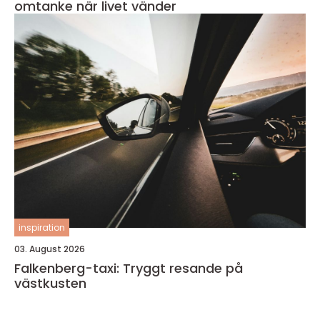
omtanke när livet vänder
inspiration
03. August 2026
Falkenberg-taxi: Tryggt resande på
västkusten