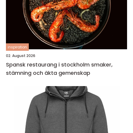
inspiration
02. August 2026
Spansk restaurang i stockholm smaker,
stämning och äkta gemenskap