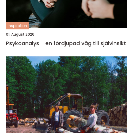
inspiration
01. August 2026
Psykoanalys - en fördjupad väg till självinsikt