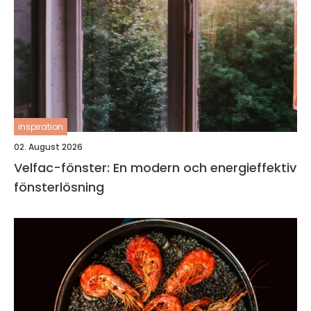
inspiration
02. August 2026
Velfac-fönster: En modern och energieffektiv
fönsterlösning