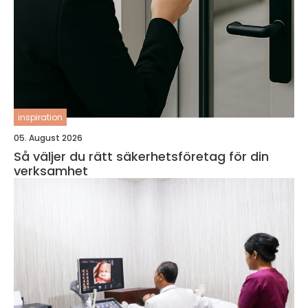
inspiration
05. August 2026
Så väljer du rätt säkerhetsföretag för din
verksamhet