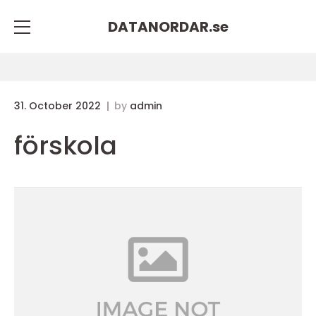
DATANORDAR.
se
31. October 2022
by
admin
förskola