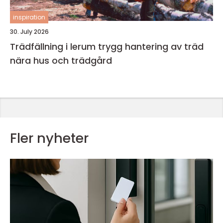
inspiration
30. July 2026
Trädfällning i lerum trygg hantering av träd
nära hus och trädgård
Fler nyheter