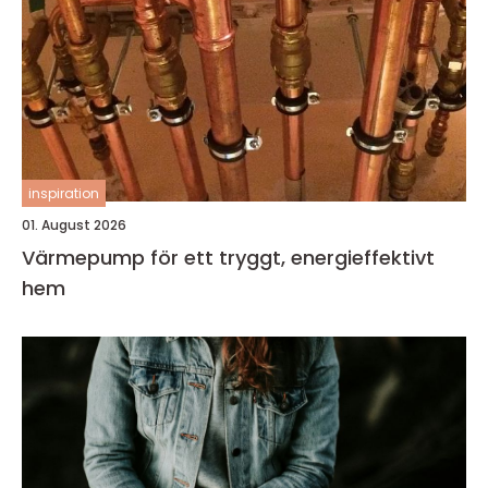
inspiration
01. August 2026
Värmepump för ett tryggt, energieffektivt
hem