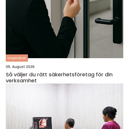
inspiration
05. August 2026
Så väljer du rätt säkerhetsföretag för din
verksamhet