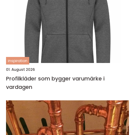
inspiration
01. August 2026
Profilkläder som bygger varumärke i
vardagen