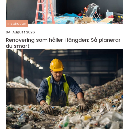
inspiration
04. August 2026
Renovering som håller i längden: Så planerar
du smart