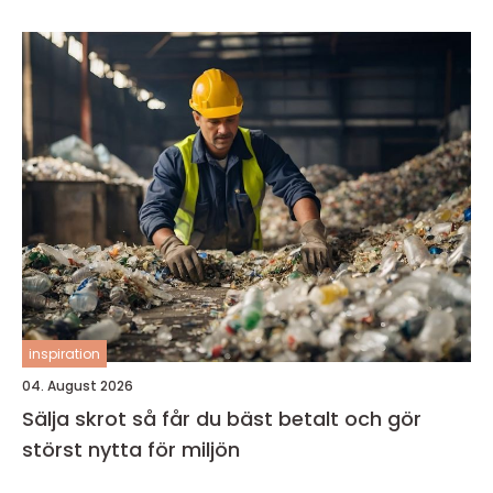
inspiration
04. August 2026
Sälja skrot så får du bäst betalt och gör
störst nytta för miljön