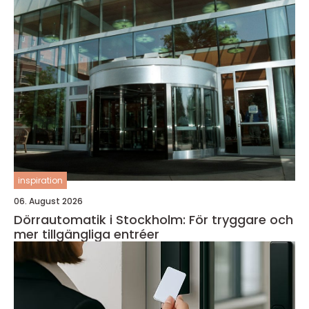
inspiration
06. August 2026
Dörrautomatik i Stockholm: För tryggare och
mer tillgängliga entréer