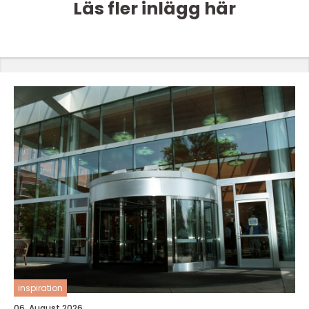
Läs fler inlägg här
inspiration
06. August 2026