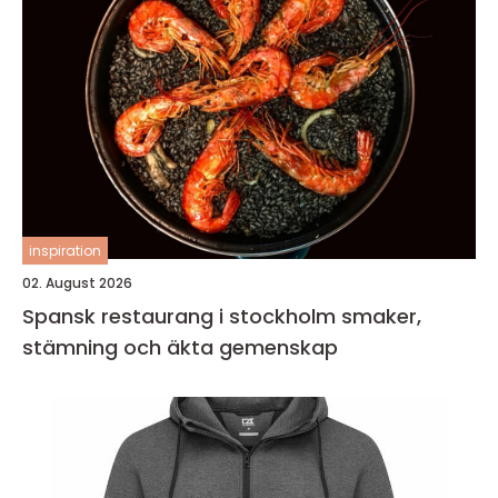
inspiration
02. August 2026
Spansk restaurang i stockholm smaker,
stämning och äkta gemenskap