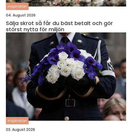
inspiration
04. August 2026
Sälja skrot så får du bäst betalt och gör
störst nytta för miljön
inspiration
03. August 2026