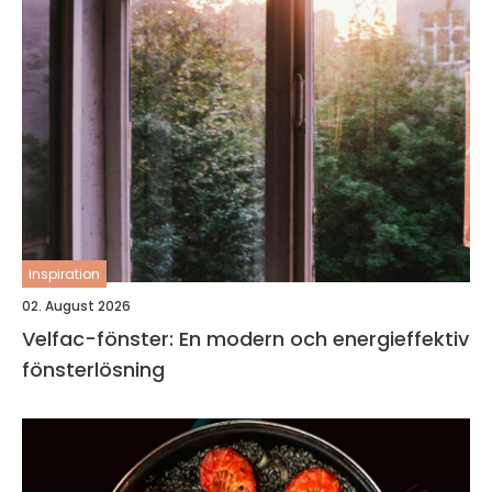
inspiration
02. August 2026
Velfac-fönster: En modern och energieffektiv
fönsterlösning