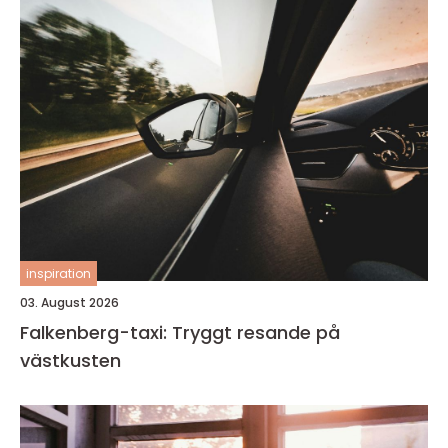
inspiration
03. August 2026
Falkenberg-taxi: Tryggt resande på
västkusten