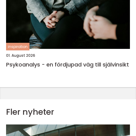
inspiration
01. August 2026
Psykoanalys - en fördjupad väg till självinsikt
Fler nyheter