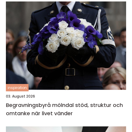
inspiration
03. August 2026
Begravningsbyrå mölndal stöd, struktur och
omtanke när livet vänder