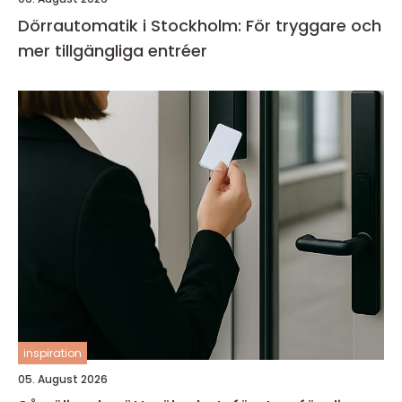
Dörrautomatik i Stockholm: För tryggare och
mer tillgängliga entréer
inspiration
05. August 2026