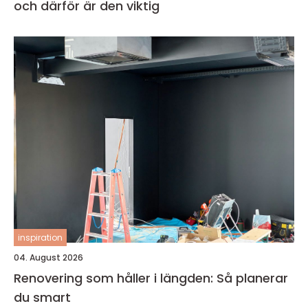
och därför är den viktig
inspiration
04. August 2026
Renovering som håller i längden: Så planerar
du smart