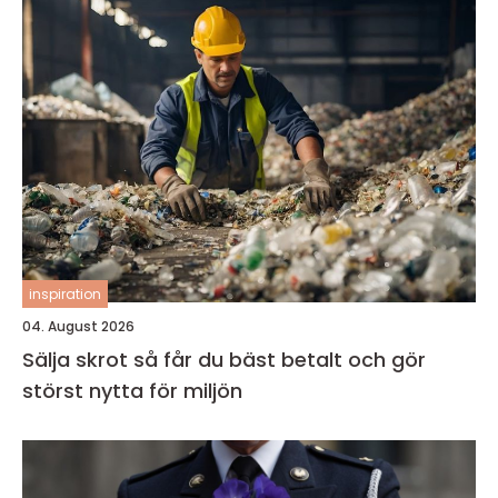
inspiration
04. August 2026
Sälja skrot så får du bäst betalt och gör
störst nytta för miljön