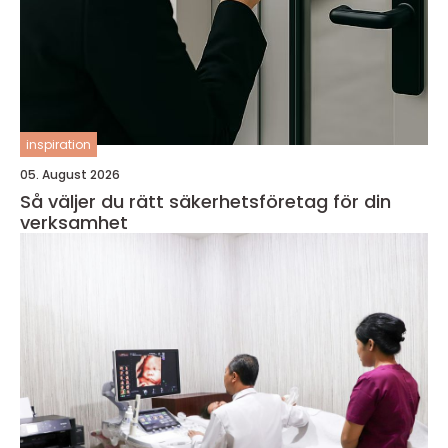
inspiration
05. August 2026
Så väljer du rätt säkerhetsföretag för din
verksamhet