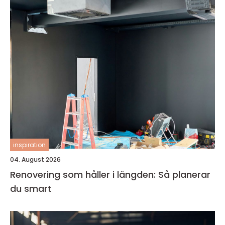
inspiration
04. August 2026
Renovering som håller i längden: Så planerar
du smart