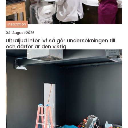
inspiration
04. August 2026
Ultraljud inför ivf så går undersökningen till
och därför är den viktig