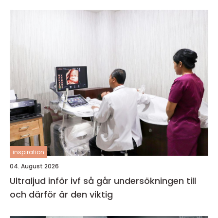
inspiration
04. August 2026
Ultraljud inför ivf så går undersökningen till
och därför är den viktig