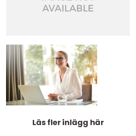
Läs fler inlägg här