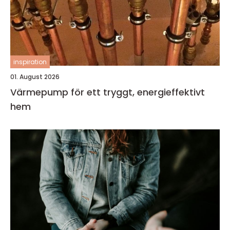
inspiration
01. August 2026
Värmepump för ett tryggt, energieffektivt
hem