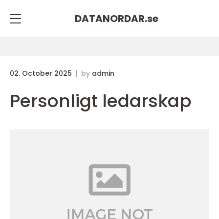
DATANORDAR.
se
02. October 2025
by
admin
Personligt ledarskap