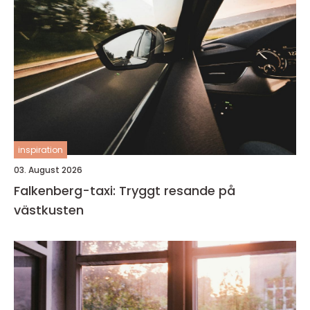
inspiration
03. August 2026
Falkenberg-taxi: Tryggt resande på
västkusten