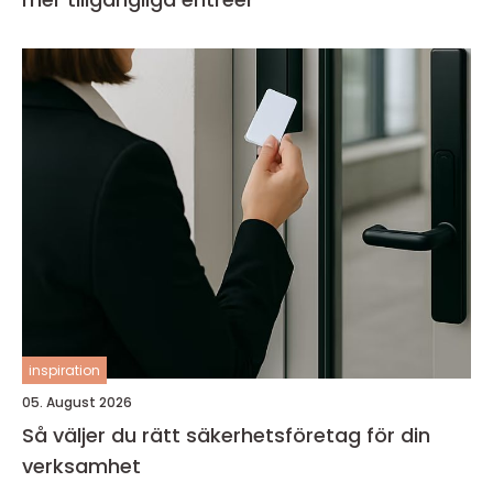
inspiration
05. August 2026
Så väljer du rätt säkerhetsföretag för din
verksamhet