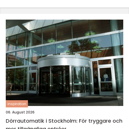
inspiration
06. August 2026
Dörrautomatik i Stockholm: För tryggare och
mer tillgängliga entréer