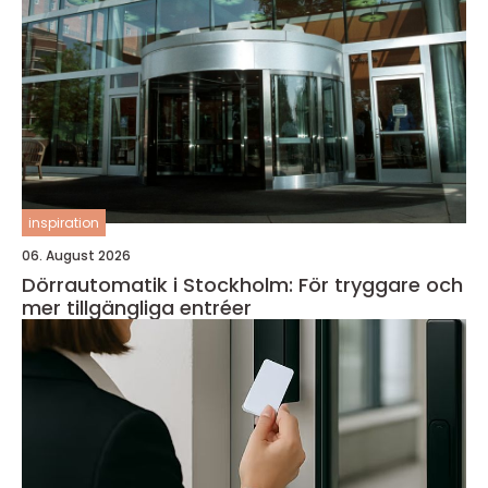
inspiration
06. August 2026
Dörrautomatik i Stockholm: För tryggare och
mer tillgängliga entréer