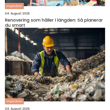
inspiration
04. August 2026
Renovering som håller i längden: Så planerar
du smart
inspiration
04. August 2026