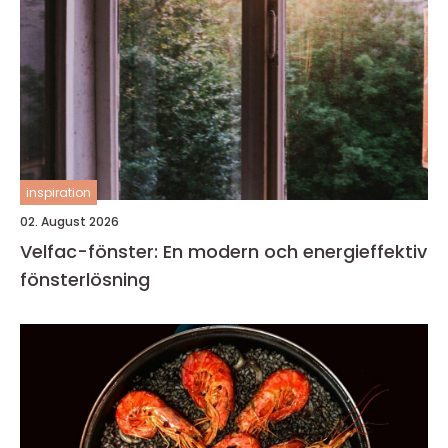
inspiration
02. August 2026
Velfac-fönster: En modern och energieffektiv
fönsterlösning