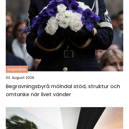
inspiration
03. August 2026
Begravningsbyrå mölndal stöd, struktur och
omtanke när livet vänder