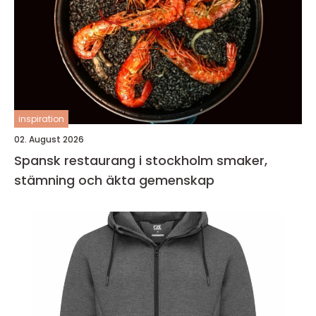
inspiration
02. August 2026
Spansk restaurang i stockholm smaker,
stämning och äkta gemenskap