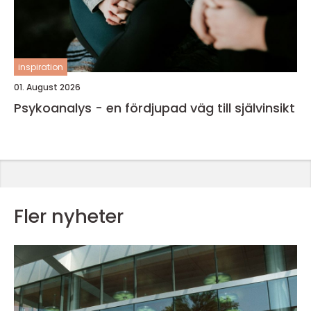
inspiration
01. August 2026
Psykoanalys - en fördjupad väg till självinsikt
Fler nyheter