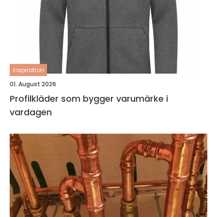
inspiration
01. August 2026
Profilkläder som bygger varumärke i
vardagen