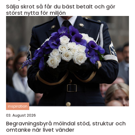
Sälja skrot så får du bäst betalt och gör
störst nytta för miljön
inspiration
03. August 2026
Begravningsbyrå mölndal stöd, struktur och
omtanke när livet vänder