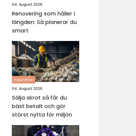
04. August 2026
Renovering som håller i
längden: Så planerar du
smart
inspiration
04. August 2026
Sälja skrot så får du
bäst betalt och gör
störst nytta för miljön