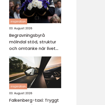
inspiration
03. August 2026
Begravningsbyrå
mölndal stöd, struktur
och omtanke när livet
vänder
inspiration
03. August 2026
Falkenberg-taxi: Tryggt