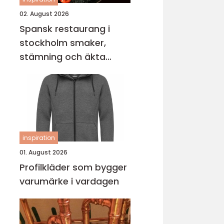
02. August 2026
Spansk restaurang i
stockholm smaker,
stämning och äkta
gemenskap
inspiration
01. August 2026
Profilkläder som bygger
varumärke i vardagen