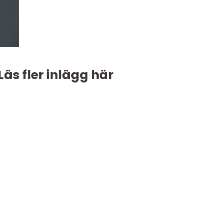
Läs fler inlägg här