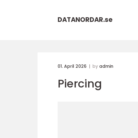
DATANORDAR.
se
01. April 2026
by
admin
Piercing