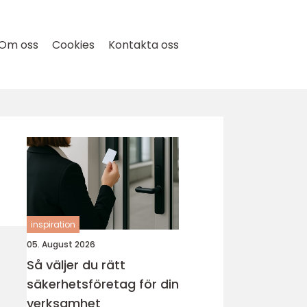
Om oss
Cookies
Kontakta oss
inspiration
05. August 2026
Så väljer du rätt
säkerhetsföretag för din
verksamhet