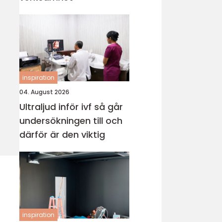
inspiration
04. August 2026
Ultraljud inför ivf så går
undersökningen till och
därför är den viktig
inspiration