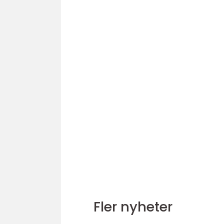
Fler nyheter