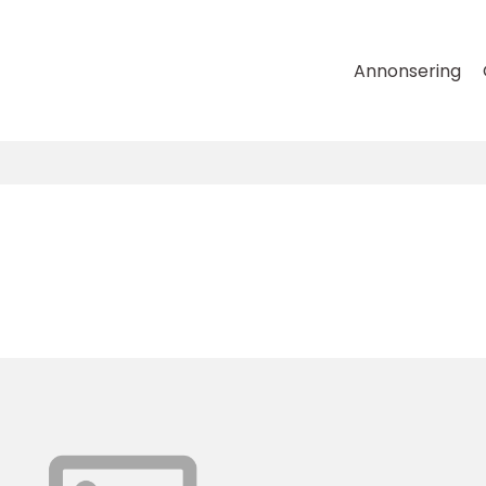
Annonsering