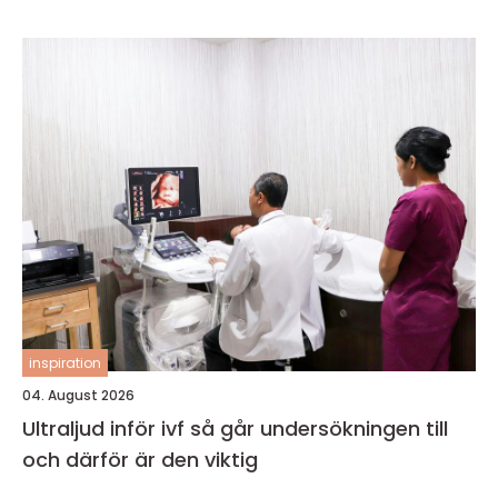
inspiration
04. August 2026
Ultraljud inför ivf så går undersökningen till
och därför är den viktig