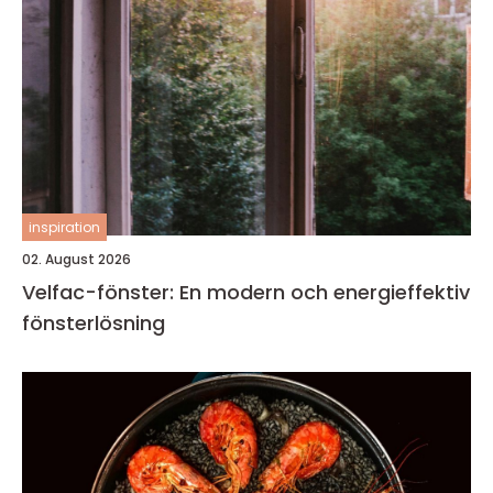
inspiration
02. August 2026
Velfac-fönster: En modern och energieffektiv
fönsterlösning