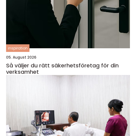
inspiration
05. August 2026
Så väljer du rätt säkerhetsföretag för din
verksamhet