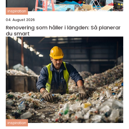
inspiration
04. August 2026
Renovering som håller i längden: Så planerar
du smart
inspiration