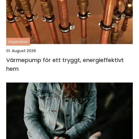
inspiration
01. August 2026
Värmepump för ett tryggt, energieffektivt
hem