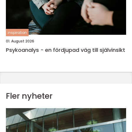
inspiration
01. August 2026
Psykoanalys - en fördjupad väg till självinsikt
Fler nyheter