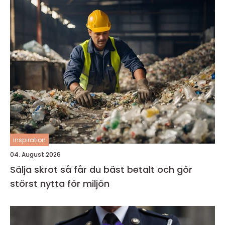
inspiration
04. August 2026
Sälja skrot så får du bäst betalt och gör
störst nytta för miljön