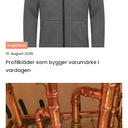
inspiration
01. August 2026
Profilkläder som bygger varumärke i
vardagen