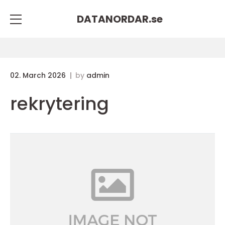
DATANORDAR.
se
02. March 2026
by
admin
rekrytering