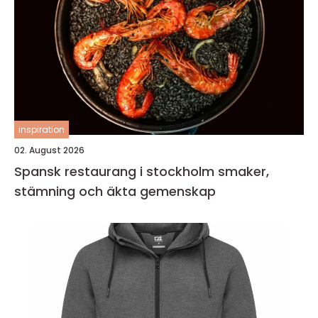
inspiration
02. August 2026
Spansk restaurang i stockholm smaker,
stämning och äkta gemenskap