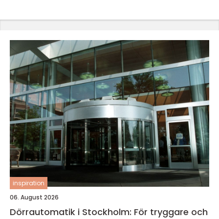
inspiration
06. August 2026
Dörrautomatik i Stockholm: För tryggare och