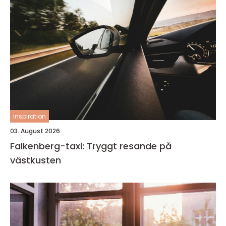
inspiration
03. August 2026
Falkenberg-taxi: Tryggt resande på
västkusten