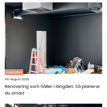
inspiration
04. August 2026
Renovering som håller i längden: Så planerar
du smart