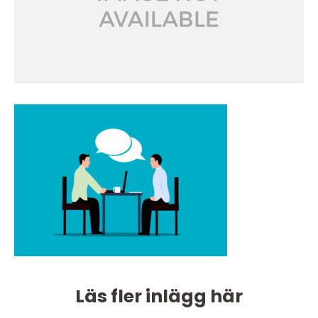
Läs fler inlägg här