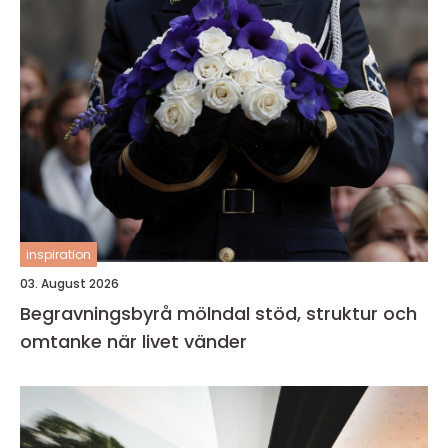
inspiration
03. August 2026
Begravningsbyrå mölndal stöd, struktur och
omtanke när livet vänder