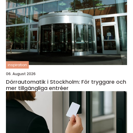
inspiration
06. August 2026
Dörrautomatik i Stockholm: För tryggare och
mer tillgängliga entréer