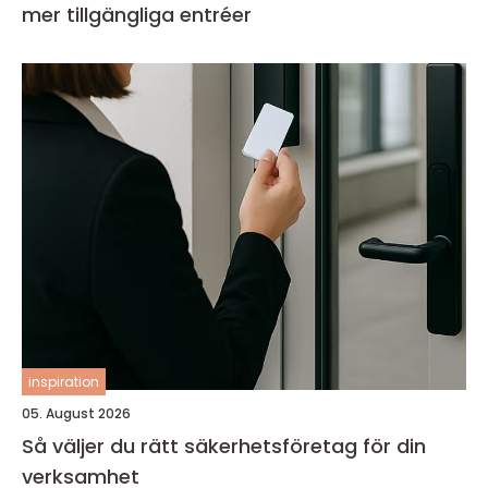
mer tillgängliga entréer
inspiration
05. August 2026
Så väljer du rätt säkerhetsföretag för din
verksamhet