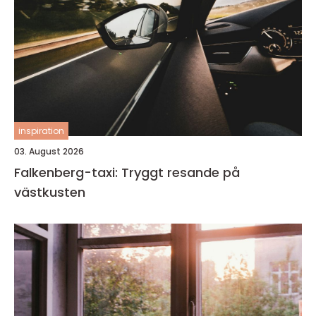
inspiration
03. August 2026
Falkenberg-taxi: Tryggt resande på
västkusten