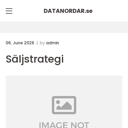
DATANORDAR.
se
06. June 2026
by
admin
Säljstrategi