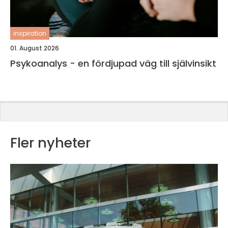
inspiration
01. August 2026
Psykoanalys - en fördjupad väg till självinsikt
Fler nyheter