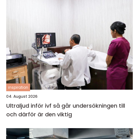
inspiration
04. August 2026
Ultraljud inför ivf så går undersökningen till
och därför är den viktig