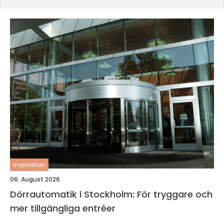
inspiration
06. August 2026
Dörrautomatik i Stockholm: För tryggare och
mer tillgängliga entréer