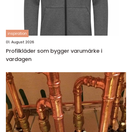
inspiration
01. August 2026
Profilkläder som bygger varumärke i
vardagen