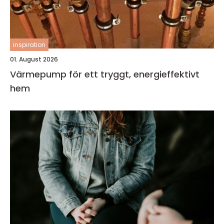
inspiration
01. August 2026
Värmepump för ett tryggt, energieffektivt
hem