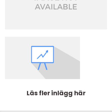
Läs fler inlägg här