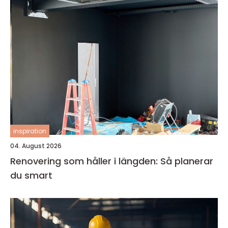
inspiration
04. August 2026
Renovering som håller i längden: Så planerar
du smart