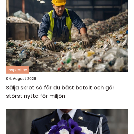
inspiration
04. August 2026
Sälja skrot så får du bäst betalt och gör
störst nytta för miljön