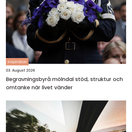
inspiration
03. August 2026
Begravningsbyrå mölndal stöd, struktur och
omtanke när livet vänder