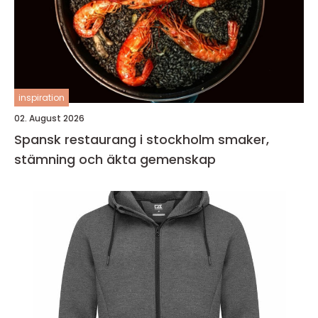
inspiration
02. August 2026
Spansk restaurang i stockholm smaker,
stämning och äkta gemenskap