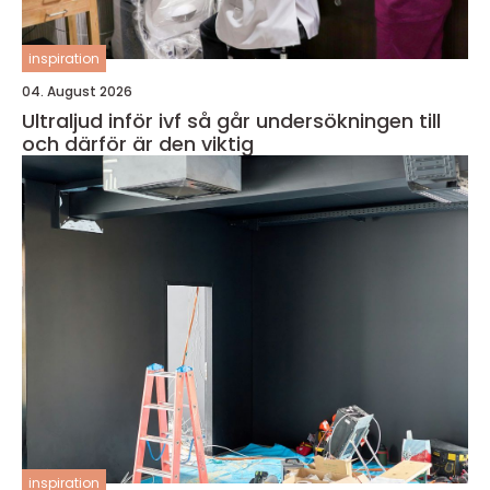
inspiration
04. August 2026
Ultraljud inför ivf så går undersökningen till
och därför är den viktig
inspiration