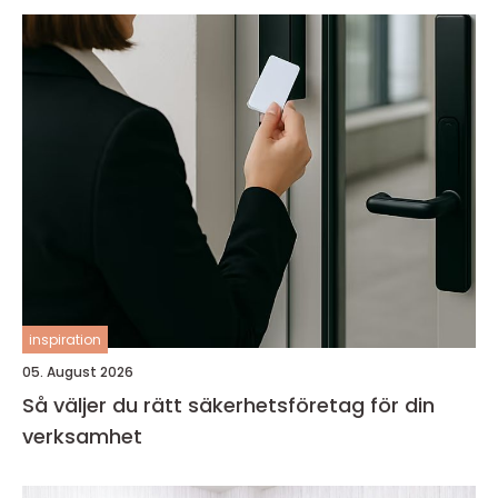
inspiration
05. August 2026
Så väljer du rätt säkerhetsföretag för din
verksamhet