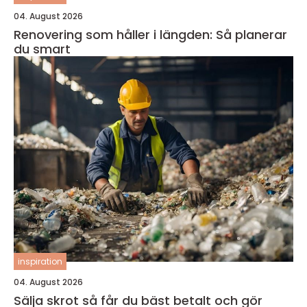
04. August 2026
Renovering som håller i längden: Så planerar
du smart
inspiration
04. August 2026
Sälja skrot så får du bäst betalt och gör