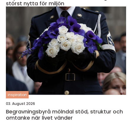
störst nytta för miljön
inspiration
03. August 2026
Begravningsbyrå mölndal stöd, struktur och
omtanke när livet vänder