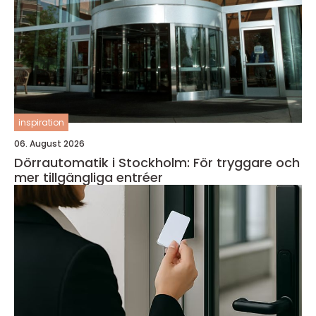
inspiration
06. August 2026
Dörrautomatik i Stockholm: För tryggare och
mer tillgängliga entréer