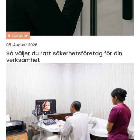
inspiration
05. August 2026
Så väljer du rätt säkerhetsföretag för din
verksamhet