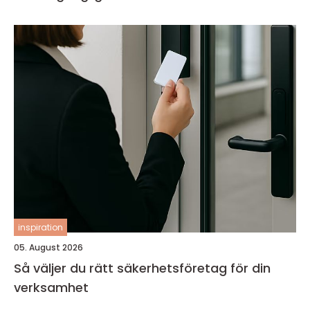
inspiration
05. August 2026
Så väljer du rätt säkerhetsföretag för din
verksamhet