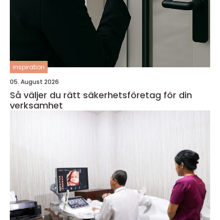
inspiration
05. August 2026
Så väljer du rätt säkerhetsföretag för din
verksamhet