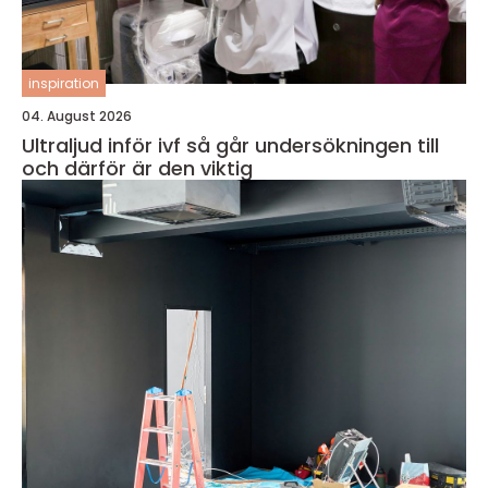
inspiration
04. August 2026
Ultraljud inför ivf så går undersökningen till
och därför är den viktig