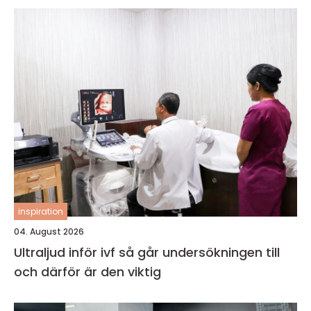
inspiration
04. August 2026
Ultraljud inför ivf så går undersökningen till
och därför är den viktig