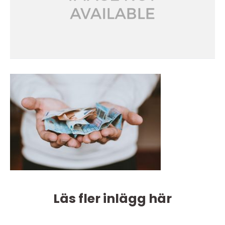
Läs fler inlägg här