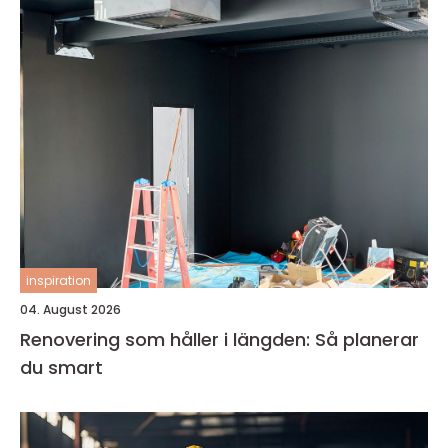
inspiration
04. August 2026
Renovering som håller i längden: Så planerar
du smart