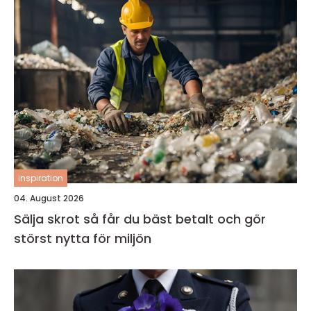
inspiration
04. August 2026
Sälja skrot så får du bäst betalt och gör
störst nytta för miljön