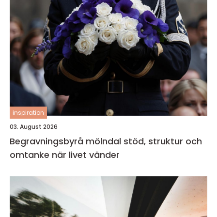
inspiration
03. August 2026
Begravningsbyrå mölndal stöd, struktur och
omtanke när livet vänder