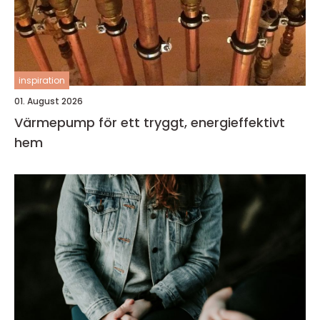
inspiration
01. August 2026
Värmepump för ett tryggt, energieffektivt
hem