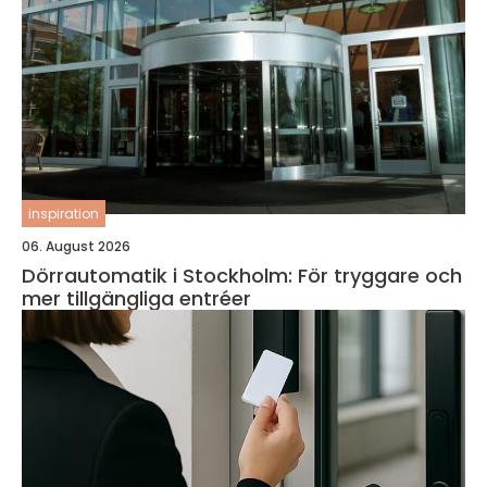
inspiration
06. August 2026
Dörrautomatik i Stockholm: För tryggare och
mer tillgängliga entréer