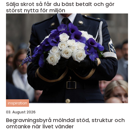
Sälja skrot så får du bäst betalt och gör
störst nytta för miljön
inspiration
03. August 2026
Begravningsbyrå mölndal stöd, struktur och
omtanke när livet vänder