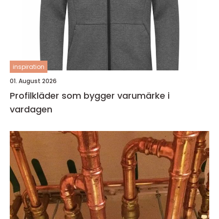
inspiration
01. August 2026
Profilkläder som bygger varumärke i
vardagen