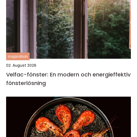
inspiration
02. August 2026
Velfac-fönster: En modern och energieffektiv
fönsterlösning