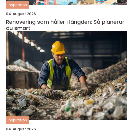
inspiration
04. August 2026
Renovering som håller i längden: Så planerar
du smart
inspiration
04. August 2026