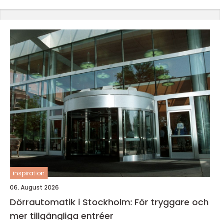
inspiration
06. August 2026
Dörrautomatik i Stockholm: För tryggare och
mer tillgängliga entréer