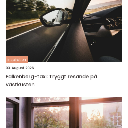
inspiration
03. August 2026
Falkenberg-taxi: Tryggt resande på
västkusten