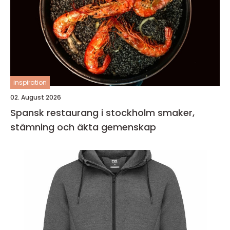
inspiration
02. August 2026
Spansk restaurang i stockholm smaker,
stämning och äkta gemenskap