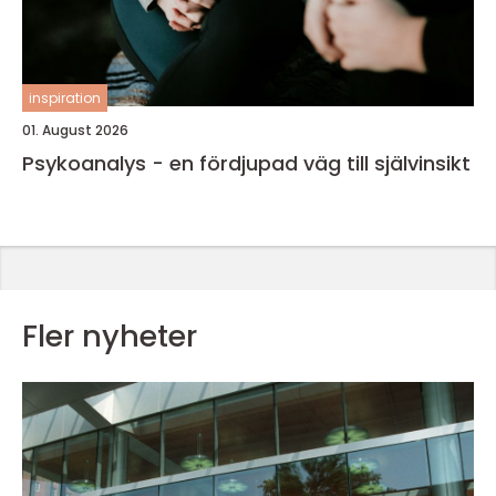
inspiration
01. August 2026
Psykoanalys - en fördjupad väg till självinsikt
Fler nyheter