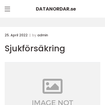
DATANORDAR.
se
25. April 2022
by
admin
Sjukförsäkring