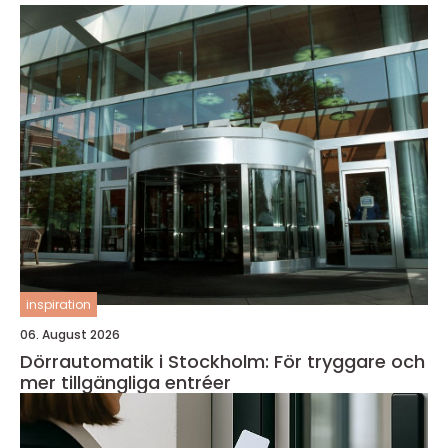
inspiration
06. August 2026
Dörrautomatik i Stockholm: För tryggare och
mer tillgängliga entréer