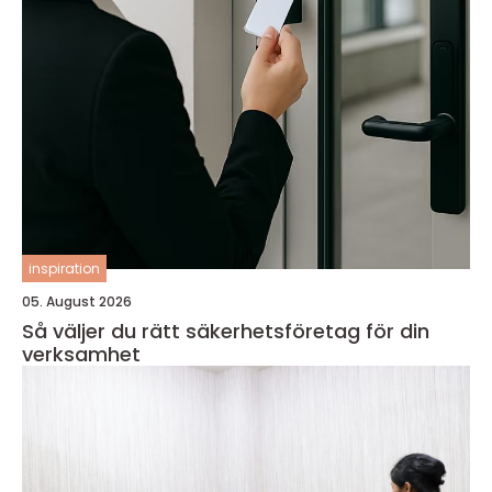
inspiration
05. August 2026
Så väljer du rätt säkerhetsföretag för din
verksamhet