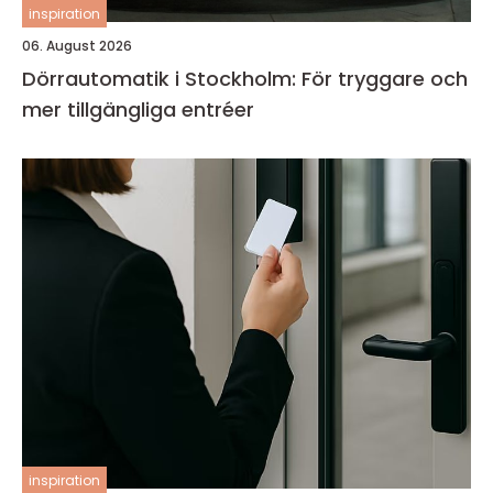
inspiration
06. August 2026
Dörrautomatik i Stockholm: För tryggare och
mer tillgängliga entréer
inspiration