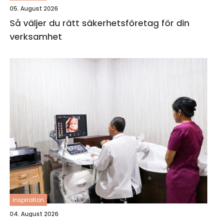
05. August 2026
Så väljer du rätt säkerhetsföretag för din
verksamhet
inspiration
04. August 2026