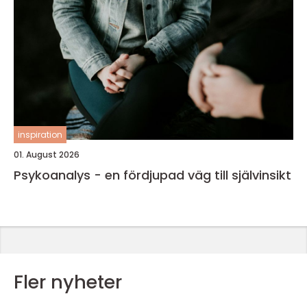
inspiration
01. August 2026
Psykoanalys - en fördjupad väg till självinsikt
Fler nyheter