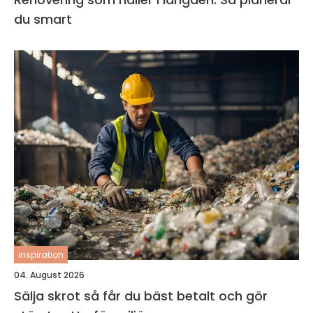
du smart
inspiration
04. August 2026
Sälja skrot så får du bäst betalt och gör