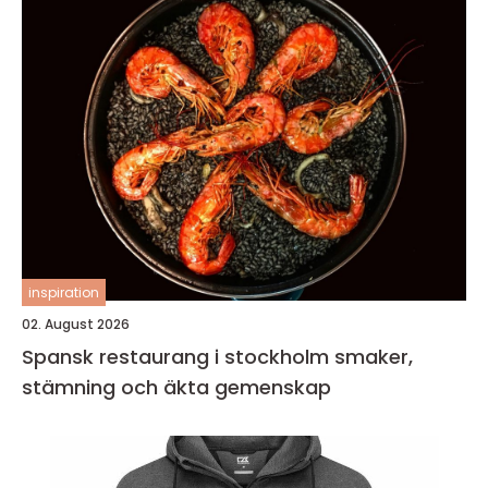
inspiration
02. August 2026
Spansk restaurang i stockholm smaker,
stämning och äkta gemenskap