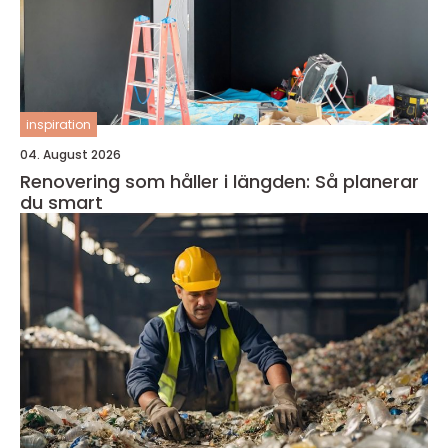
inspiration
04. August 2026
Renovering som håller i längden: Så planerar
du smart