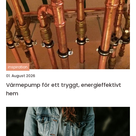
inspiration
01. August 2026
Värmepump för ett tryggt, energieffektivt
hem