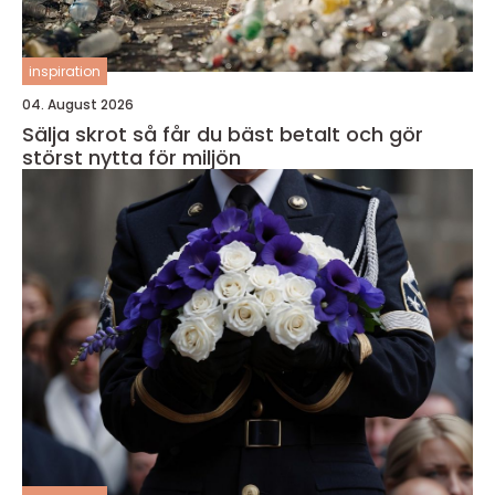
inspiration
04. August 2026
Sälja skrot så får du bäst betalt och gör
störst nytta för miljön