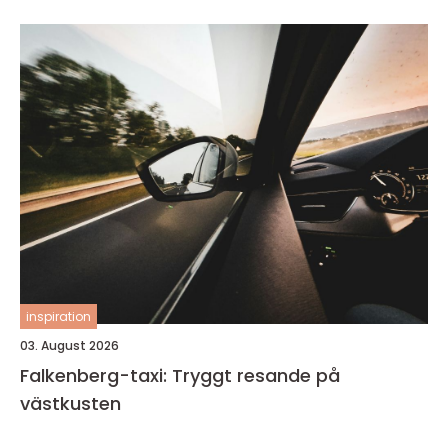
inspiration
03. August 2026
Falkenberg-taxi: Tryggt resande på
västkusten