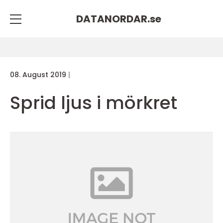
DATANORDAR.
se
08. August 2019
Sprid ljus i mörkret