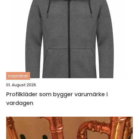
inspiration
01. August 2026
Profilkläder som bygger varumärke i
vardagen