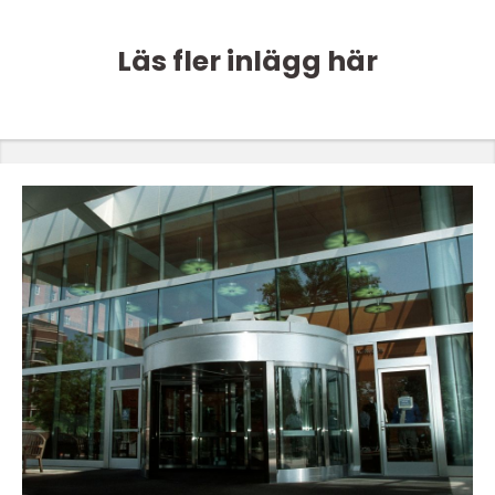
Läs fler inlägg här