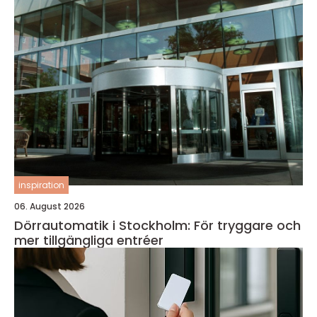
inspiration
06. August 2026
Dörrautomatik i Stockholm: För tryggare och
mer tillgängliga entréer