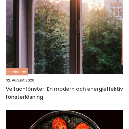
inspiration
02. August 2026
Velfac-fönster: En modern och energieffektiv
fönsterlösning