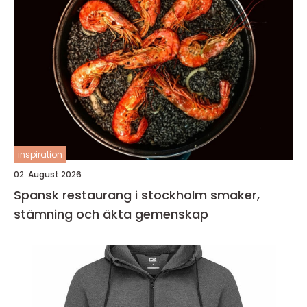
inspiration
02. August 2026
Spansk restaurang i stockholm smaker,
stämning och äkta gemenskap