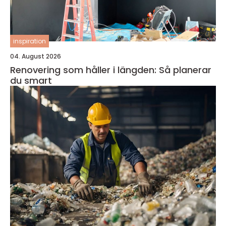
inspiration
04. August 2026
Renovering som håller i längden: Så planerar
du smart