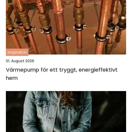
inspiration
01. August 2026
Värmepump för ett tryggt, energieffektivt
hem