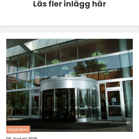
Läs fler inlägg här
inspiration
06. August 2026