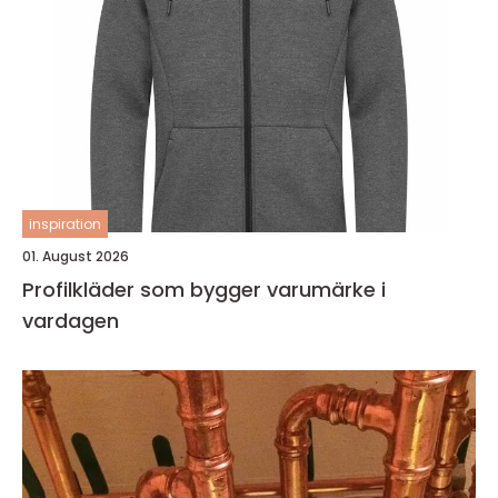
inspiration
01. August 2026
Profilkläder som bygger varumärke i
vardagen