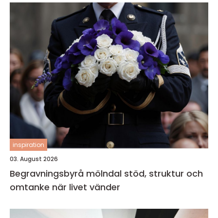
inspiration
03. August 2026
Begravningsbyrå mölndal stöd, struktur och
omtanke när livet vänder