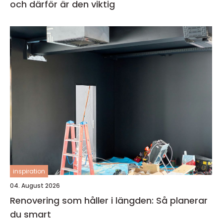
och därför är den viktig
inspiration
04. August 2026
Renovering som håller i längden: Så planerar
du smart