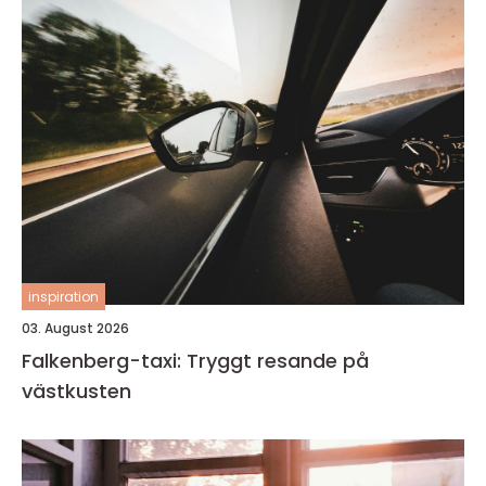
inspiration
03. August 2026
Falkenberg-taxi: Tryggt resande på
västkusten