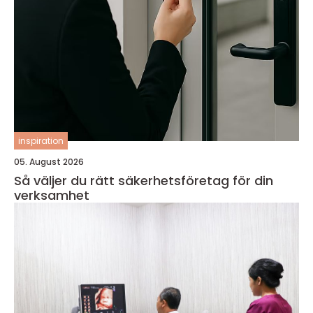
inspiration
05. August 2026
Så väljer du rätt säkerhetsföretag för din
verksamhet