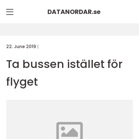
DATANORDAR.
se
22. June 2019
Ta bussen istället för
flyget