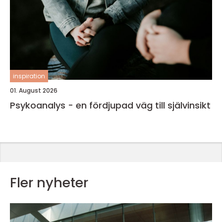
inspiration
01. August 2026
Psykoanalys - en fördjupad väg till självinsikt
Fler nyheter