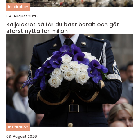
inspiration
04. August 2026
Sälja skrot så får du bäst betalt och gör
störst nytta för miljön
inspiration
03. August 2026