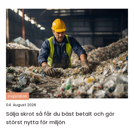
inspiration
04. August 2026
Sälja skrot så får du bäst betalt och gör
störst nytta för miljön