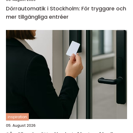
Dörrautomatik i Stockholm: För tryggare och
mer tillgängliga entréer
inspiration
05. August 2026