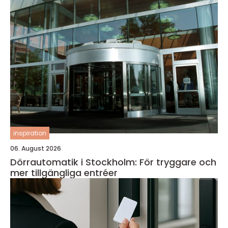
inspiration
06. August 2026
Dörrautomatik i Stockholm: För tryggare och
mer tillgängliga entréer