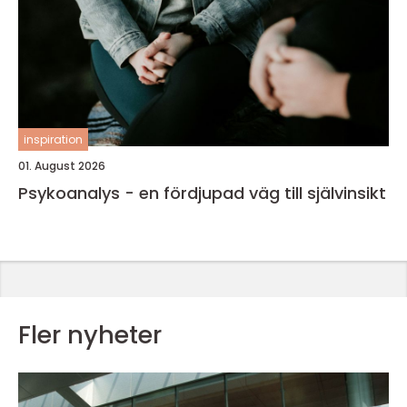
inspiration
01. August 2026
Psykoanalys - en fördjupad väg till självinsikt
Fler nyheter