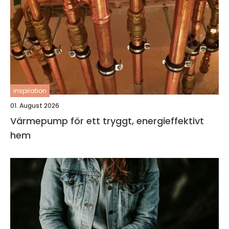
inspiration
01. August 2026
Värmepump för ett tryggt, energieffektivt
hem