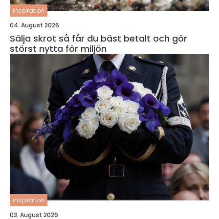
inspiration
04. August 2026
Sälja skrot så får du bäst betalt och gör
störst nytta för miljön
inspiration
03. August 2026