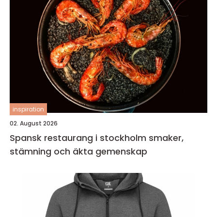
inspiration
02. August 2026
Spansk restaurang i stockholm smaker,
stämning och äkta gemenskap