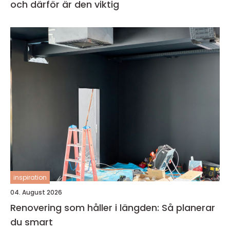
och därför är den viktig
inspiration
04. August 2026
Renovering som håller i längden: Så planerar
du smart