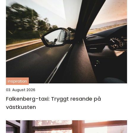
inspiration
03. August 2026
Falkenberg-taxi: Tryggt resande på
västkusten