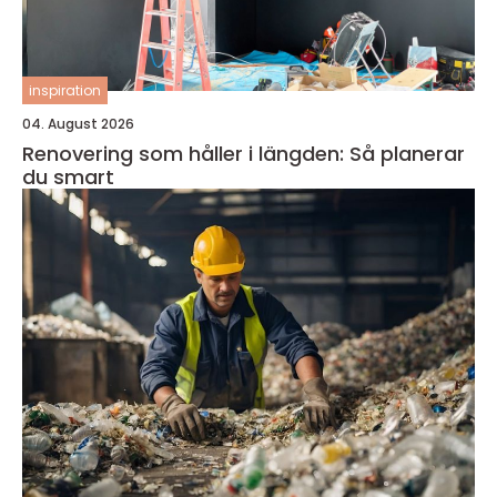
inspiration
04. August 2026
Renovering som håller i längden: Så planerar
du smart