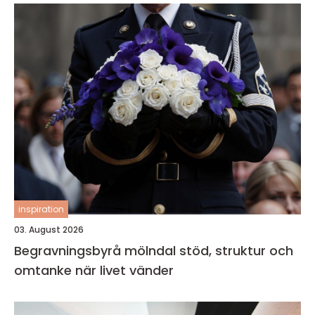
inspiration
03. August 2026
Begravningsbyrå mölndal stöd, struktur och
omtanke när livet vänder