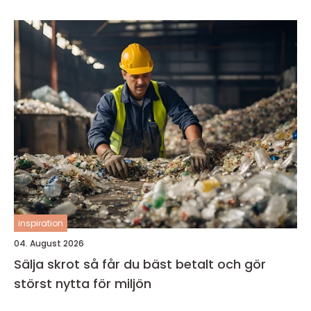
inspiration
04. August 2026
Sälja skrot så får du bäst betalt och gör
störst nytta för miljön