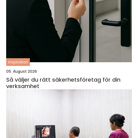
inspiration
05. August 2026
Så väljer du rätt säkerhetsföretag för din
verksamhet