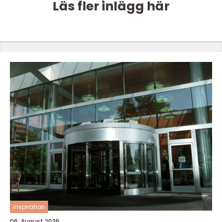
Läs fler inlägg här
inspiration
06. August 2026