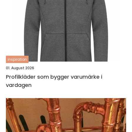
inspiration
01. August 2026
Profilkläder som bygger varumärke i
vardagen