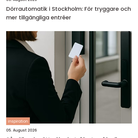
Dörrautomatik i Stockholm: För tryggare och
mer tillgängliga entréer
inspiration
05. August 2026