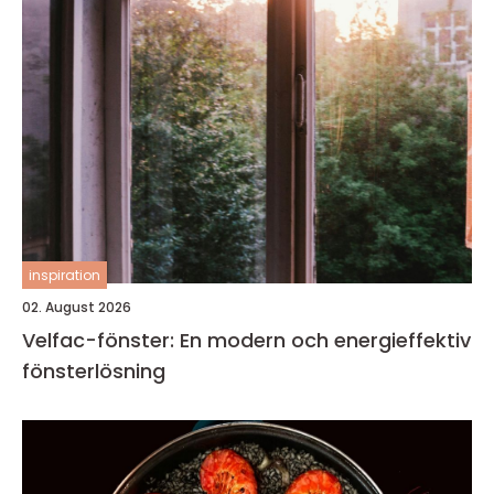
inspiration
02. August 2026
Velfac-fönster: En modern och energieffektiv
fönsterlösning