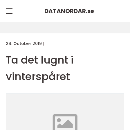
DATANORDAR.
se
24. October 2019
Ta det lugnt i
vinterspåret